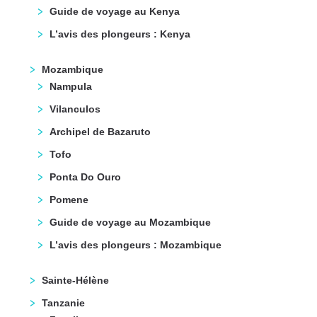
Guide de voyage au Kenya
L’avis des plongeurs : Kenya
Mozambique
Nampula
Vilanculos
Archipel de Bazaruto
Tofo
Ponta Do Ouro
Pomene
Guide de voyage au Mozambique
L’avis des plongeurs : Mozambique
Sainte-Hélène
Tanzanie