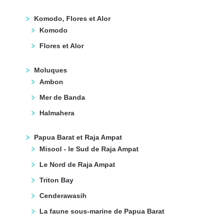
Komodo, Flores et Alor
Komodo
Flores et Alor
Moluques
Ambon
Mer de Banda
Halmahera
Papua Barat et Raja Ampat
Misool - le Sud de Raja Ampat
Le Nord de Raja Ampat
Triton Bay
Cenderawasih
La faune sous-marine de Papua Barat