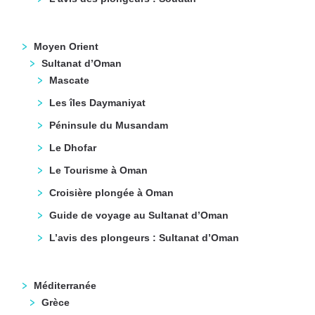
Moyen Orient
Sultanat d’Oman
Mascate
Les îles Daymaniyat
Péninsule du Musandam
Le Dhofar
Le Tourisme à Oman
Croisière plongée à Oman
Guide de voyage au Sultanat d’Oman
L’avis des plongeurs : Sultanat d’Oman
Méditerranée
Grèce