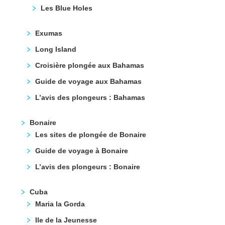
Les Blue Holes
Exumas
Long Island
Croisière plongée aux Bahamas
Guide de voyage aux Bahamas
L’avis des plongeurs : Bahamas
Bonaire
Les sites de plongée de Bonaire
Guide de voyage à Bonaire
L’avis des plongeurs : Bonaire
Cuba
Maria la Gorda
Ile de la Jeunesse