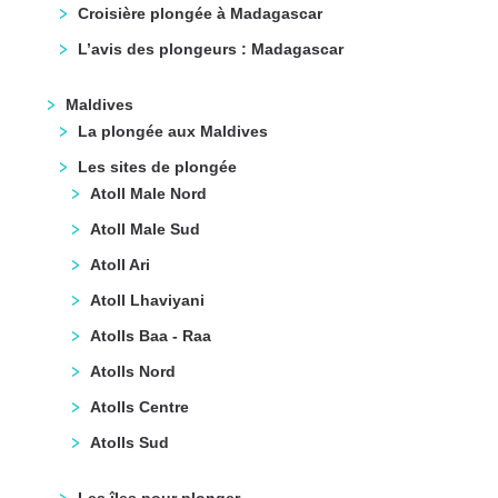
Croisière plongée à Madagascar
L’avis des plongeurs : Madagascar
Maldives
La plongée aux Maldives
Les sites de plongée
Atoll Male Nord
Atoll Male Sud
Atoll Ari
Atoll Lhaviyani
Atolls Baa - Raa
Atolls Nord
Atolls Centre
Atolls Sud