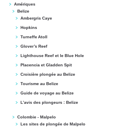
Amériques
Belize
Ambergris Caye
Hopkins
Turneffe Atoll
Glover’s Reef
Lighthouse Reef et le Blue Hole
Placencia et Gladden Spit
Croisière plongée au Belize
Tourisme au Belize
Guide de voyage au Belize
L’avis des plongeurs : Belize
Colombie - Malpelo
Les sites de plongée de Malpelo