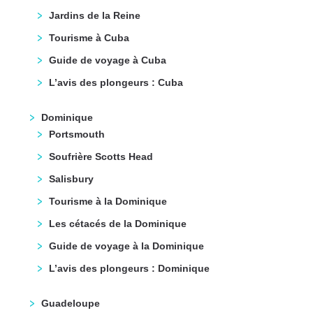
Jardins de la Reine
Tourisme à Cuba
Guide de voyage à Cuba
L’avis des plongeurs : Cuba
Dominique
Portsmouth
Soufrière Scotts Head
Salisbury
Tourisme à la Dominique
Les cétacés de la Dominique
Guide de voyage à la Dominique
L’avis des plongeurs : Dominique
Guadeloupe