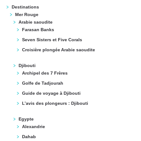
Destinations
Mer Rouge
Arabie saoudite
Farasan Banks
Seven Sisters et Five Corals
Croisière plongée Arabie saoudite
Djibouti
Archipel des 7 Frères
Golfe de Tadjourah
Guide de voyage à Djibouti
L’avis des plongeurs : Djibouti
Egypte
Alexandrie
Dahab