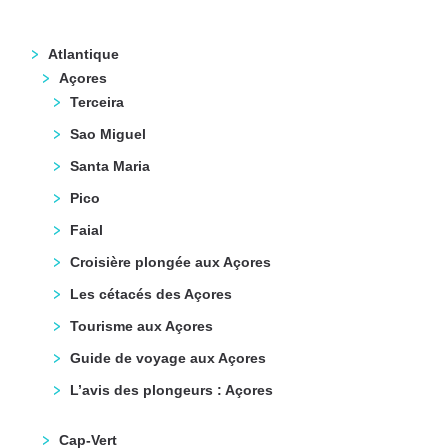
Atlantique
Açores
Terceira
Sao Miguel
Santa Maria
Pico
Faial
Croisière plongée aux Açores
Les cétacés des Açores
Tourisme aux Açores
Guide de voyage aux Açores
L’avis des plongeurs : Açores
Cap-Vert