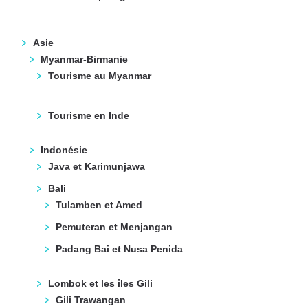
Asie
Myanmar-Birmanie
Tourisme au Myanmar
Tourisme en Inde
Indonésie
Java et Karimunjawa
Bali
Tulamben et Amed
Pemuteran et Menjangan
Padang Bai et Nusa Penida
Lombok et les îles Gili
Gili Trawangan