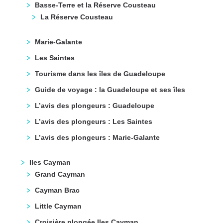
Basse-Terre et la Réserve Cousteau
La Réserve Cousteau
Marie-Galante
Les Saintes
Tourisme dans les îles de Guadeloupe
Guide de voyage : la Guadeloupe et ses îles
L’avis des plongeurs : Guadeloupe
L’avis des plongeurs : Les Saintes
L’avis des plongeurs : Marie-Galante
Iles Cayman
Grand Cayman
Cayman Brac
Little Cayman
Croisière plongée Iles Cayman