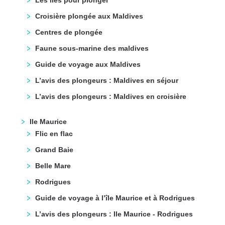
Les îles pour plonger
Croisière plongée aux Maldives
Centres de plongée
Faune sous-marine des maldives
Guide de voyage aux Maldives
L’avis des plongeurs : Maldives en séjour
L’avis des plongeurs : Maldives en croisière
Ile Maurice
Flic en flac
Grand Baie
Belle Mare
Rodrigues
Guide de voyage à l’île Maurice et à Rodrigues
L’avis des plongeurs : Ile Maurice - Rodrigues