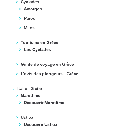
Cyclades
Amorgos
Paros
Milos
Tourisme en Grèce
Les Cyclades
Guide de voyage en Grèce
L’avis des plongeurs : Grèce
Italie - Sicile
Marettimo
Découvrir Marettimo
Ustica
Découvrir Ustica