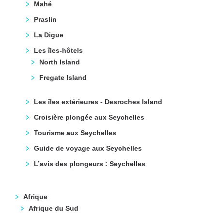
Mahé
Praslin
La Digue
Les îles-hôtels
North Island
Fregate Island
Les îles extérieures - Desroches Island
Croisière plongée aux Seychelles
Tourisme aux Seychelles
Guide de voyage aux Seychelles
L’avis des plongeurs : Seychelles
Afrique
Afrique du Sud