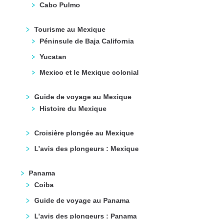
Cabo Pulmo
Tourisme au Mexique
Péninsule de Baja California
Yucatan
Mexico et le Mexique colonial
Guide de voyage au Mexique
Histoire du Mexique
Croisière plongée au Mexique
L’avis des plongeurs : Mexique
Panama
Coiba
Guide de voyage au Panama
L’avis des plongeurs : Panama