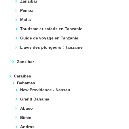
Zanzibar
Pemba
Mafia
Tourisme et safaris en Tanzanie
Guide de voyage en Tanzanie
L’avis des plongeurs : Tanzanie
Zanzibar
Caraïbes
Bahamas
New Providence - Nassau
Grand Bahama
Abaco
Bimini
Andros