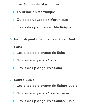
Les épaves de Martinique
Tourisme en Martinique
Guide de voyage en Martinique
L’avis des plongeurs : Martinique
République-Dominicaine - Silver Bank
Saba
Les sites de plongée de Saba
Guide de voyage à Saba
L’avis des plongeurs : Saba
Sainte-Lucie
Les sites de plongée de Sainte-Lucie
Guide de voyage à Sainte-Lucie
L’avis des plongeurs : Sainte-Lucie