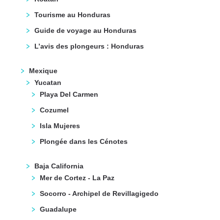
Tourisme au Honduras
Guide de voyage au Honduras
L’avis des plongeurs : Honduras
Mexique
Yucatan
Playa Del Carmen
Cozumel
Isla Mujeres
Plongée dans les Cénotes
Baja California
Mer de Cortez - La Paz
Socorro - Archipel de Revillagigedo
Guadalupe