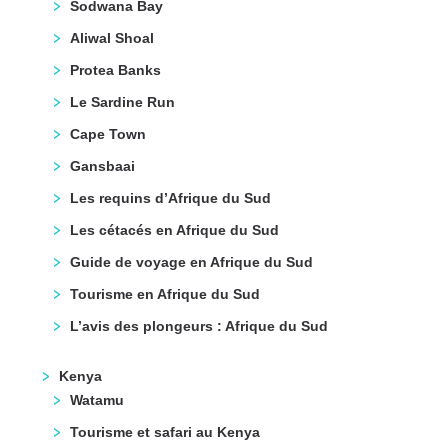
Sodwana Bay
Aliwal Shoal
Protea Banks
Le Sardine Run
Cape Town
Gansbaai
Les requins d’Afrique du Sud
Les cétacés en Afrique du Sud
Guide de voyage en Afrique du Sud
Tourisme en Afrique du Sud
L’avis des plongeurs : Afrique du Sud
Kenya
Watamu
Tourisme et safari au Kenya