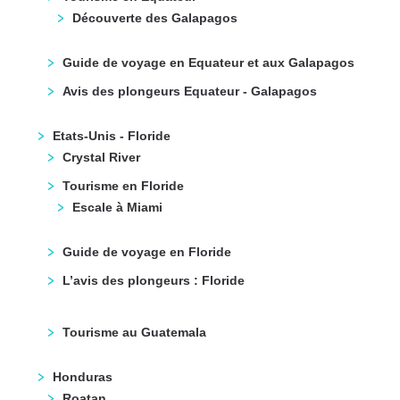
Découverte des Galapagos
Guide de voyage en Equateur et aux Galapagos
Avis des plongeurs Equateur - Galapagos
Etats-Unis - Floride
Crystal River
Tourisme en Floride
Escale à Miami
Guide de voyage en Floride
L’avis des plongeurs : Floride
Tourisme au Guatemala
Honduras
Roatan