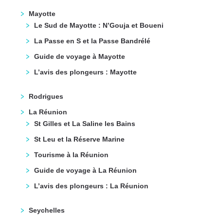
Mayotte
Le Sud de Mayotte : N’Gouja et Boueni
La Passe en S et la Passe Bandrélé
Guide de voyage à Mayotte
L’avis des plongeurs : Mayotte
Rodrigues
La Réunion
St Gilles et La Saline les Bains
St Leu et la Réserve Marine
Tourisme à la Réunion
Guide de voyage à La Réunion
L’avis des plongeurs : La Réunion
Seychelles