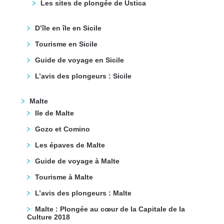
Les sites de plongée de Ustica
D’île en île en Sicile
Tourisme en Sicile
Guide de voyage en Sicile
L’avis des plongeurs : Sicile
Malte
Ile de Malte
Gozo et Comino
Les épaves de Malte
Guide de voyage à Malte
Tourisme à Malte
L’avis des plongeurs : Malte
Malte : Plongée au cœur de la Capitale de la
Culture 2018