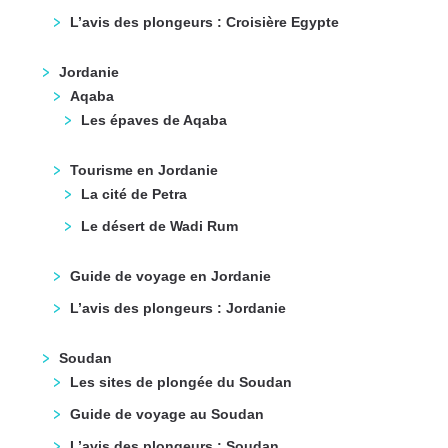
L’avis des plongeurs : Croisière Egypte
Jordanie
Aqaba
Les épaves de Aqaba
Tourisme en Jordanie
La cité de Petra
Le désert de Wadi Rum
Guide de voyage en Jordanie
L’avis des plongeurs : Jordanie
Soudan
Les sites de plongée du Soudan
Guide de voyage au Soudan
L’avis des plongeurs : Soudan