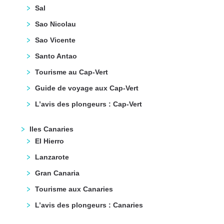
Sal
Sao Nicolau
Sao Vicente
Santo Antao
Tourisme au Cap-Vert
Guide de voyage aux Cap-Vert
L’avis des plongeurs : Cap-Vert
Iles Canaries
El Hierro
Lanzarote
Gran Canaria
Tourisme aux Canaries
L’avis des plongeurs : Canaries