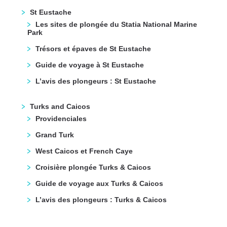
St Eustache
Les sites de plongée du Statia National Marine
Park
Trésors et épaves de St Eustache
Guide de voyage à St Eustache
L’avis des plongeurs : St Eustache
Turks and Caicos
Providenciales
Grand Turk
West Caicos et French Caye
Croisière plongée Turks & Caicos
Guide de voyage aux Turks & Caicos
L’avis des plongeurs : Turks & Caicos