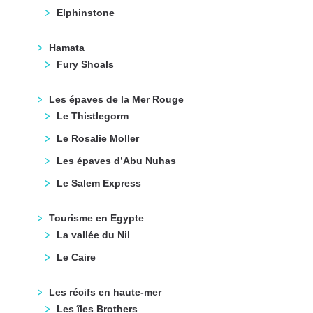
Elphinstone
Hamata
Fury Shoals
Les épaves de la Mer Rouge
Le Thistlegorm
Le Rosalie Moller
Les épaves d’Abu Nuhas
Le Salem Express
Tourisme en Egypte
La vallée du Nil
Le Caire
Les récifs en haute-mer
Les îles Brothers