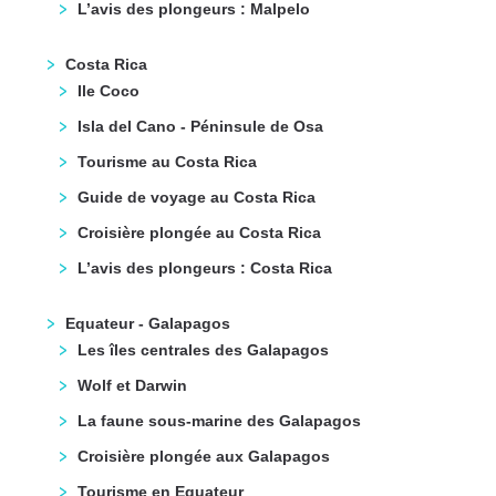
L’avis des plongeurs : Malpelo
Costa Rica
Ile Coco
Isla del Cano - Péninsule de Osa
Tourisme au Costa Rica
Guide de voyage au Costa Rica
Croisière plongée au Costa Rica
L’avis des plongeurs : Costa Rica
Equateur - Galapagos
Les îles centrales des Galapagos
Wolf et Darwin
La faune sous-marine des Galapagos
Croisière plongée aux Galapagos
Tourisme en Equateur