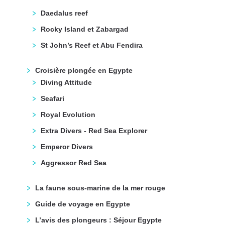
Daedalus reef
Rocky Island et Zabargad
St John’s Reef et Abu Fendira
Croisière plongée en Egypte
Diving Attitude
Seafari
Royal Evolution
Extra Divers - Red Sea Explorer
Emperor Divers
Aggressor Red Sea
La faune sous-marine de la mer rouge
Guide de voyage en Egypte
L’avis des plongeurs : Séjour Egypte