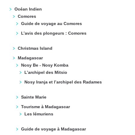
Océan Indien
Comores
Guide de voyage au Comores
L’avis des plongeurs : Comores
Christmas Island
Madagascar
Nosy Be - Nosy Komba
L’archipel des Mitsio
Nosy Iranja et l’archipel des Radames
Sainte Marie
Tourisme à Madagascar
Les lémuriens
Guide de voyage à Madagascar