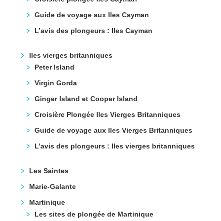
Guide de voyage aux Iles Cayman
L’avis des plongeurs : Iles Cayman
Iles vierges britanniques
Peter Island
Virgin Gorda
Ginger Island et Cooper Island
Croisière Plongée Iles Vierges Britanniques
Guide de voyage aux Iles Vierges Britanniques
L’avis des plongeurs : Iles vierges britanniques
Les Saintes
Marie-Galante
Martinique
Les sites de plongée de Martinique