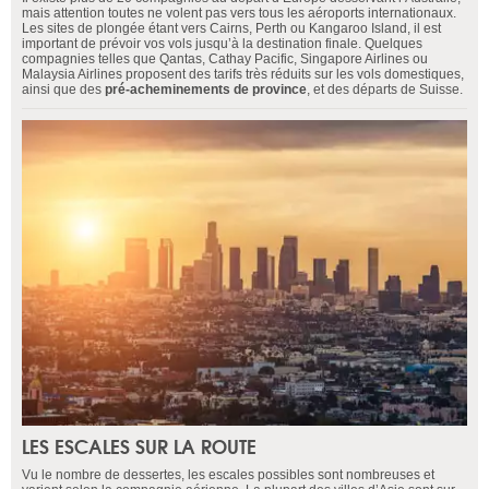
mais attention toutes ne volent pas vers tous les aéroports internationaux.
Les sites de plongée étant vers Cairns, Perth ou Kangaroo Island, il est
important de prévoir vos vols jusqu’à la destination finale. Quelques
compagnies telles que Qantas, Cathay Pacific, Singapore Airlines ou
Malaysia Airlines proposent des tarifs très réduits sur les vols domestiques,
ainsi que des
pré-acheminements de province
, et des départs de Suisse.
LES ESCALES SUR LA ROUTE
Vu le nombre de dessertes, les escales possibles sont nombreuses et