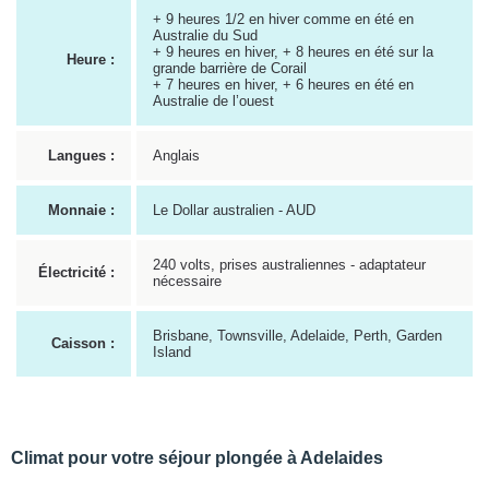
+ 9 heures 1/2 en hiver comme en été en
Australie du Sud
+ 9 heures en hiver, + 8 heures en été sur la
Heure :
grande barrière de Corail
+ 7 heures en hiver, + 6 heures en été en
Australie de l’ouest
Langues :
Anglais
Monnaie :
Le Dollar australien - AUD
240 volts, prises australiennes - adaptateur
Électricité :
nécessaire
Brisbane, Townsville, Adelaide, Perth, Garden
Caisson :
Island
Climat pour votre séjour plongée à Adelaides