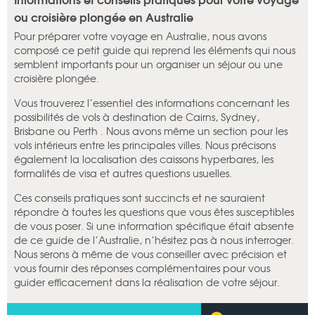
ou croisière plongée en Australie
Pour préparer votre voyage en Australie, nous avons
composé ce petit guide qui reprend les éléments qui nous
semblent importants pour un organiser un séjour ou une
croisière plongée.
Vous trouverez l’essentiel des informations concernant les
possibilités de vols à destination de Cairns, Sydney,
Brisbane ou Perth . Nous avons même un section pour les
vols intérieurs entre les principales villes. Nous précisons
également la localisation des caissons hyperbares, les
formalités de visa et autres questions usuelles.
Ces conseils pratiques sont succincts et ne sauraient
répondre à toutes les questions que vous êtes susceptibles
de vous poser. Si une information spécifique était absente
de ce guide de l’Australie, n’hésitez pas à nous interroger.
Nous serons à même de vous conseiller avec précision et
vous fournir des réponses complémentaires pour vous
guider efficacement dans la réalisation de votre séjour.