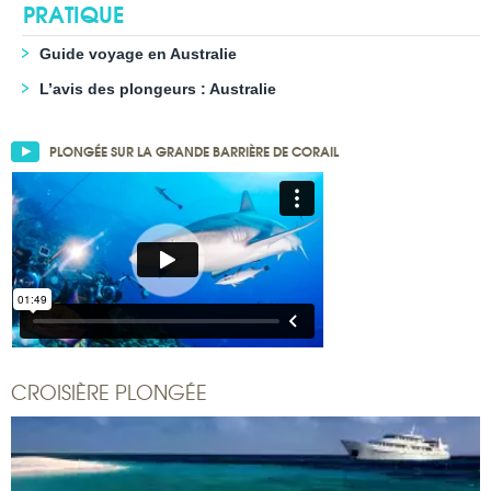
PRATIQUE
Guide voyage en Australie
L’avis des plongeurs : Australie
PLONGÉE SUR LA GRANDE BARRIÈRE DE CORAIL
CROISIÈRE PLONGÉE