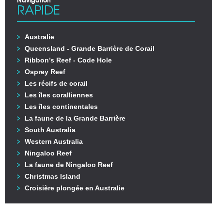
RAPIDE
Australie
Queensland - Grande Barrière de Corail
Ribbon’s Reef - Code Hole
Osprey Reef
Les récifs de corail
Les îles coralliennes
Les îles continentales
La faune de la Grande Barrière
South Australia
Western Australia
Ningaloo Reef
La faune de Ningaloo Reef
Christmas Island
Croisière plongée en Australie