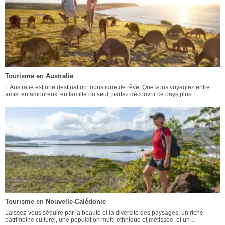
Tourisme en Australie
L’Australie est une destination touristique de rêve. Que vous voyagiez entre
amis, en amoureux, en famille ou seul, partez découvrir ce pays plus ...
Tourisme en Nouvelle-Calédonie
Laissez-vous séduire par la beauté et la diversité des paysages, un riche
patrimoine culturel, une population multi-ethnique et métissée, et un ...