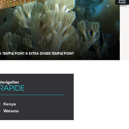
 TEMPLE POINT © EXTRA DIVERS TEMPLE POINT
Navigation
RAPIDE
Kenya
Watamu