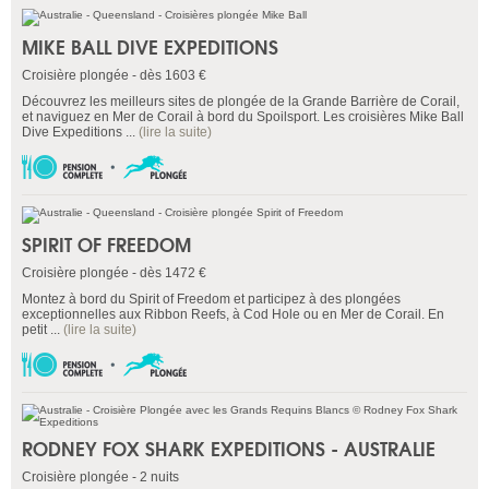
MIKE BALL DIVE EXPEDITIONS
Croisière plongée - dès 1603 €
Découvrez les meilleurs sites de plongée de la Grande Barrière de Corail,
et naviguez en Mer de Corail à bord du Spoilsport. Les croisières Mike Ball
Dive Expeditions ...
(lire la suite)
SPIRIT OF FREEDOM
Croisière plongée - dès 1472 €
Montez à bord du Spirit of Freedom et participez à des plongées
exceptionnelles aux Ribbon Reefs, à Cod Hole ou en Mer de Corail. En
petit ...
(lire la suite)
RODNEY FOX SHARK EXPEDITIONS - AUSTRALIE
Croisière plongée - 2 nuits