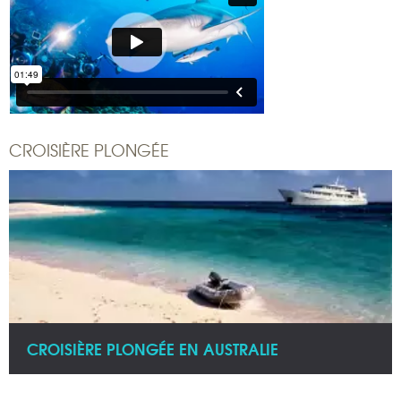
CROISIÈRE PLONGÉE
CROISIÈRE PLONGÉE EN AUSTRALIE