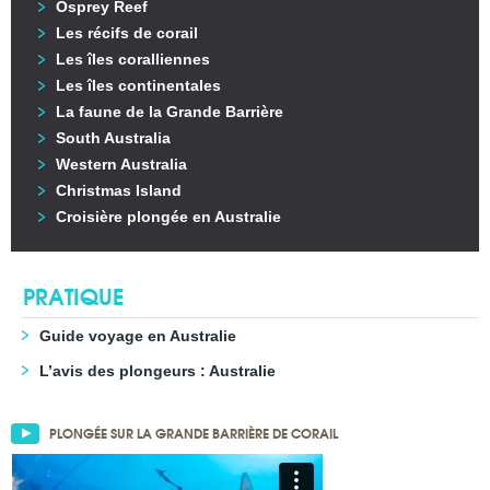
Osprey Reef
Les récifs de corail
Les îles coralliennes
Les îles continentales
La faune de la Grande Barrière
South Australia
Western Australia
Christmas Island
Croisière plongée en Australie
PRATIQUE
Guide voyage en Australie
L’avis des plongeurs : Australie
PLONGÉE SUR LA GRANDE BARRIÈRE DE CORAIL