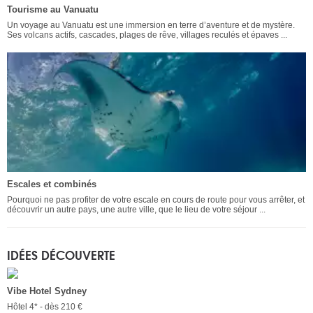
Tourisme au Vanuatu
Un voyage au Vanuatu est une immersion en terre d’aventure et de mystère.
Ses volcans actifs, cascades, plages de rêve, villages reculés et épaves ...
Escales et combinés
Pourquoi ne pas profiter de votre escale en cours de route pour vous arrêter, et
découvrir un autre pays, une autre ville, que le lieu de votre séjour ...
IDÉES DÉCOUVERTE
Vibe Hotel Sydney
Hôtel 4* - dès 210 €