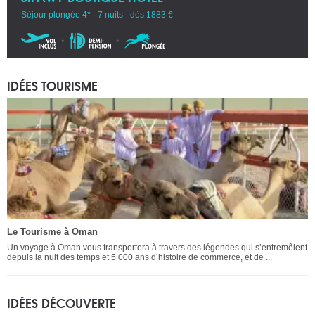
Séjour plongée 4* - 7 nuits - dès 1883 €
IDÉES TOURISME
Le Tourisme à Oman
Un voyage à Oman vous transportera à travers des légendes qui s’entremêlent
depuis la nuit des temps et 5 000 ans d’histoire de commerce, et de ...
IDÉES DÉCOUVERTE