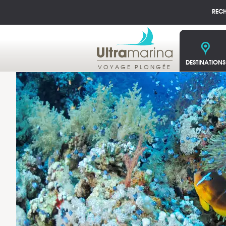
REC
DESTINATIONS
VOYAGE PLONGÉE