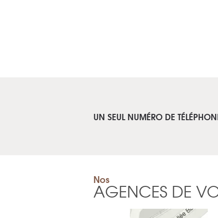
UN SEUL NUMÉRO DE TÉLÉPHON
Nos
AGENCES DE V