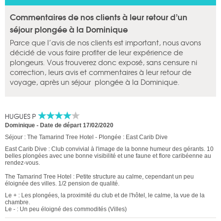
Commentaires de nos clients à leur retour d’un
séjour plongée à la Dominique
Parce que l’avis de nos clients est important, nous avons
décidé de vous faire profiter de leur expérience de
plongeurs. Vous trouverez donc exposé, sans censure ni
correction, leurs avis et commentaires à leur retour de
voyage, après un séjour plongée à la Dominique.
HUGUES P
Dominique
-
Date de départ 17/02/2020
Séjour : The Tamarind Tree Hotel - Plongée : East Carib Dive
East Carib Dive : Club convivial à l'image de la bonne humeur des gérants. 10
belles plongées avec une bonne visibilité et une faune et flore caribéenne au
rendez-vous.
The Tamarind Tree Hotel : Petite structure au calme, cependant un peu
éloignée des villes. 1/2 pension de qualité.
Le + : Les plongées, la proximité du club et de l'hôtel, le calme, la vue de la
chambre.
Le - : Un peu éloigné des commodités (Villes)