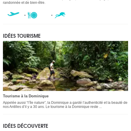
randonnée et de bien-être.
IDÉES TOURISME
Tourisme à la Dominique
Appelée aussi “l’île nature”, la Dominique a gardé l’authenticité et la beauté de
nos Antilles d’il y a 30 ans. Le tourisme à la Dominique reste ...
IDÉES DÉCOUVERTE