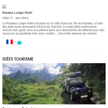
Raiatea Lodge Hotel
Hôtel 3* - dès 286 €
Le Raiatea Lodge Hotel est situé sur la côte Ouest de l’île de Raiatea, à l’abri
des forts vents dominants d’Est et de Sud-Est. Ce petit hôtel entièrement
rénové avec goût, vous accueillera dans une atmosphère de détente pour des
vacances où quiétude rime avec confort… Une belle adresse de charme.
IDÉES TOURISME