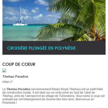
CROISIÈRE PLONGÉE EN POLYNÉSIE
COUP DE COEUR
Tikehau Paradise
Hôtel 2*
Le
Tikehau Paradise
(anciennement Relais Royal Tikehau) est un petit hôtel
de construction locale. Il est situé sur un motu privé au Sud de l’atoll de
Tikehau, près de l’aéroport et du village de Tuherahera. Vous serez à coup sûr
emballé par cet hébergement de charme très bien tenu. Bienvenue en
Polynésie !