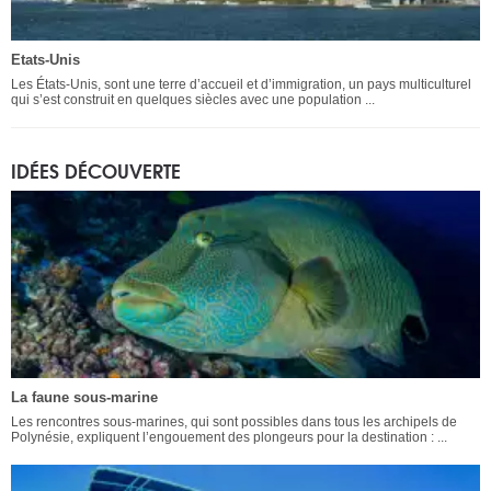
Etats-Unis
Les États-Unis, sont une terre d’accueil et d’immigration, un pays multiculturel
qui s’est construit en quelques siècles avec une population ...
IDÉES DÉCOUVERTE
La faune sous-marine
Les rencontres sous-marines, qui sont possibles dans tous les archipels de
Polynésie, expliquent l’engouement des plongeurs pour la destination : ...