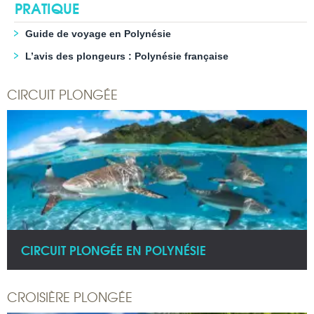
PRATIQUE
Guide de voyage en Polynésie
L’avis des plongeurs : Polynésie française
CIRCUIT PLONGÉE
CIRCUIT PLONGÉE EN POLYNÉSIE
CROISIÈRE PLONGÉE