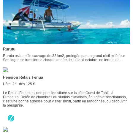
Rurutu
Rurutu est une île sauvage de 33 km2, protégée par un grand récif extérieur.
Son lagon se transforme chaque année de juillet à octobre, en terrain de ...
Pension Relais Fenua
Hôtel 2* - dès 125 €
Le Relais Fenua est une pension située sur la côte Ouest de Tahiti, à
Punaauia. Dotée de chambres ou studios climatisés, équipés et fonctionnels,
c’est une bonne adresse pour visiter Tahiti, partir en randonnée, ou découvrir
la presqu’île.