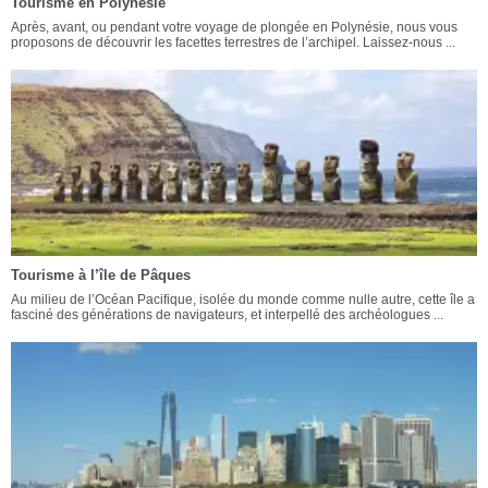
Tourisme en Polynésie
Après, avant, ou pendant votre voyage de plongée en Polynésie, nous vous
proposons de découvrir les facettes terrestres de l’archipel. Laissez-nous ...
Tourisme à l’île de Pâques
Au milieu de l’Océan Pacifique, isolée du monde comme nulle autre, cette île a
fasciné des générations de navigateurs, et interpellé des archéologues ...