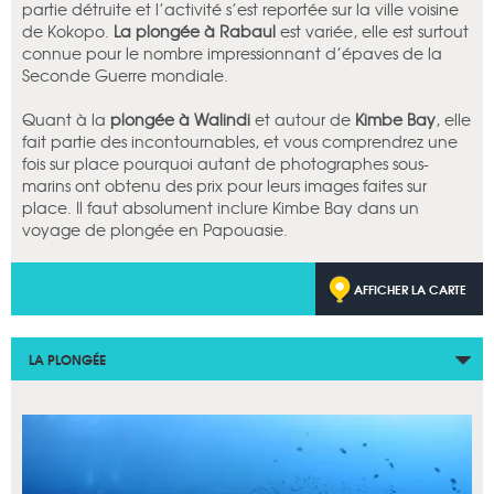
partie détruite et l’activité s’est reportée sur la ville voisine
de Kokopo.
La plongée à Rabaul
est variée, elle est surtout
connue pour le nombre impressionnant d’épaves de la
Seconde Guerre mondiale.
Quant à la
plongée à Walindi
et autour de
Kimbe Bay
, elle
fait partie des incontournables, et vous comprendrez une
fois sur place pourquoi autant de photographes sous-
marins ont obtenu des prix pour leurs images faites sur
place. Il faut absolument inclure Kimbe Bay dans un
voyage de plongée en Papouasie.
AFFICHER LA CARTE
LA PLONGÉE