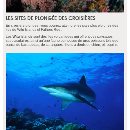
LES SITES DE PLONGÉE DES CROISIÈRES
En croisière plongée, vous pourrez atteindre les sites plus éloignés des
îles de Witu Islands et Fathers Reef.
Les
Witu Islands
sont des îles volcaniques qui offrent des paysages
spectaculaires, ainsi qu’une faune composée de gros poissons tels que
bancs de barracudas, de carangues, thons à dents de chien, et requins.