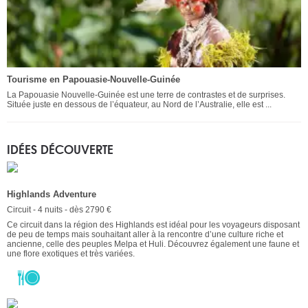
Tourisme en Papouasie-Nouvelle-Guinée
La Papouasie Nouvelle-Guinée est une terre de contrastes et de surprises.
Située juste en dessous de l’équateur, au Nord de l’Australie, elle est ...
IDÉES DÉCOUVERTE
Highlands Adventure
Circuit - 4 nuits - dès 2790 €
Ce circuit dans la région des Highlands est idéal pour les voyageurs disposant
de peu de temps mais souhaitant aller à la rencontre d’une culture riche et
ancienne, celle des peuples Melpa et Huli. Découvrez également une faune et
une flore exotiques et très variées.