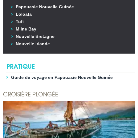
Papouasie Nouvelle Guinée
Loloata
Tufi
Milne Bay
Nouvelle Bretagne
Nouvelle Irlande
PRATIQUE
Guide de voyage en Papouasie Nouvelle Guinée
CROISIÈRE PLONGÉE