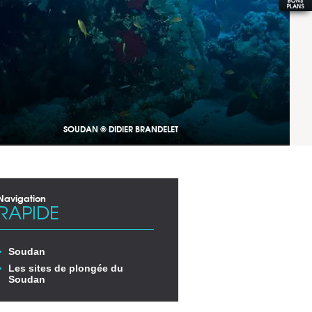
SOUDAN © DIDIER BRANDELET
Navigation
RAPIDE
Soudan
Les sites de plongée du
Soudan