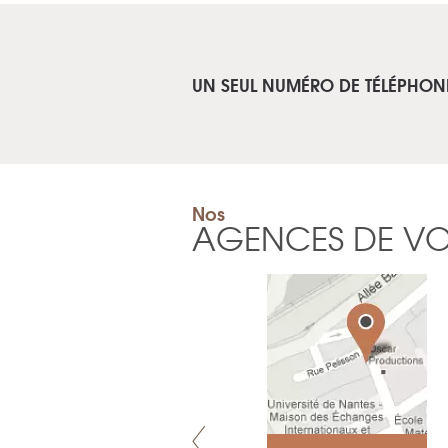
UN SEUL NUMÉRO DE TÉLÉPHON
Nos
AGENCES DE V