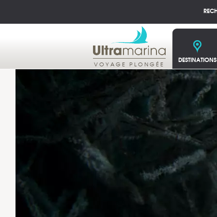
REC
DESTINATIONS
VOYAGE PLONGÉE