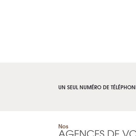
UN SEUL NUMÉRO DE TÉLÉPHON
Nos
AGENCES DE V