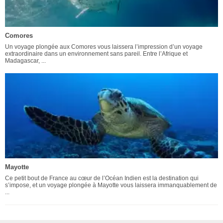
Comores
Un voyage plongée aux Comores vous laissera l’impression d’un voyage
extraordinaire dans un environnement sans pareil. Entre l’Afrique et
Madagascar, ...
Mayotte
Ce petit bout de France au cœur de l’Océan Indien est la destination qui
s’impose, et un voyage plongée à Mayotte vous laissera immanquablement de
...