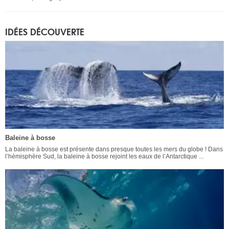
IDÉES DÉCOUVERTE
Baleine à bosse
La baleine à bosse est présente dans presque toutes les mers du globe ! Dans
l’hémisphère Sud, la baleine à bosse rejoint les eaux de l’Antarctique ...