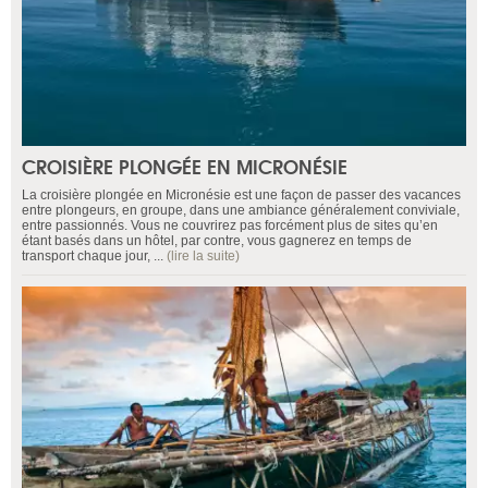
CROISIÈRE PLONGÉE EN MICRONÉSIE
La croisière plongée en Micronésie est une façon de passer des vacances
entre plongeurs, en groupe, dans une ambiance généralement conviviale,
entre passionnés. Vous ne couvrirez pas forcément plus de sites qu’en
étant basés dans un hôtel, par contre, vous gagnerez en temps de
transport chaque jour, ...
(lire la suite)