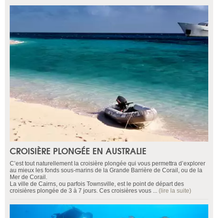
CROISIÈRE PLONGÉE EN AUSTRALIE
C’est tout naturellement la croisière plongée qui vous permettra d’explorer
au mieux les fonds sous-marins de la Grande Barrière de Corail, ou de la
Mer de Corail.
La ville de Cairns, ou parfois Townsville, est le point de départ des
croisières plongée de 3 à 7 jours. Ces croisières vous ...
(lire la suite)