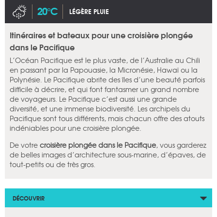
20°C
LÉGÈRE PLUIE
Itinéraires et bateaux pour une croisière plongée
dans le Pacifique
L’Océan Pacifique est le plus vaste, de l’Australie au Chili
en passant par la Papouasie, la Micronésie, Hawaï ou la
Polynésie. Le Pacifique abrite des îles d’une beauté parfois
difficile à décrire, et qui font fantasmer un grand nombre
de voyageurs. Le Pacifique c’est aussi une grande
diversité, et une immense biodiversité. Les archipels du
Pacifique sont tous différents, mais chacun offre des atouts
indéniables pour une croisière plongée.
De votre
croisière plongée dans le Pacifique
, vous garderez
de belles images d’architecture sous-marine, d’épaves, de
tout-petits ou de très gros.
DÉCOUVRIR