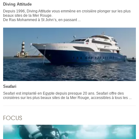
Diving Attitude
Depuis 1996, Diving Attitude vous emmène en croisière plonger sur les plus
beaux sites de la Mer Rouge.
De Ras Mohammed à St John’s, en passant ...
Seafari
Seafari est implanté en Egypte depuis presque 20 ans. Seafari offre des
croisières sur les plus beaux sites de la Mer Rouge, accessibles à tous les ...
FOCUS