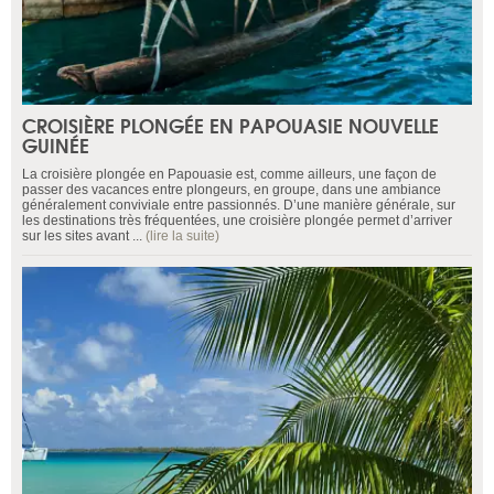
CROISIÈRE PLONGÉE EN PAPOUASIE NOUVELLE
GUINÉE
La croisière plongée en Papouasie est, comme ailleurs, une façon de
passer des vacances entre plongeurs, en groupe, dans une ambiance
généralement conviviale entre passionnés. D’une manière générale, sur
les destinations très fréquentées, une croisière plongée permet d’arriver
sur les sites avant ...
(lire la suite)