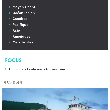
Moyen Orient
Océan Indien
Caraïbes
Pacifique
Asie
Amériques
Mers froides
FOCUS
Croisières Exclusives Ultramarina
PRATIQUE