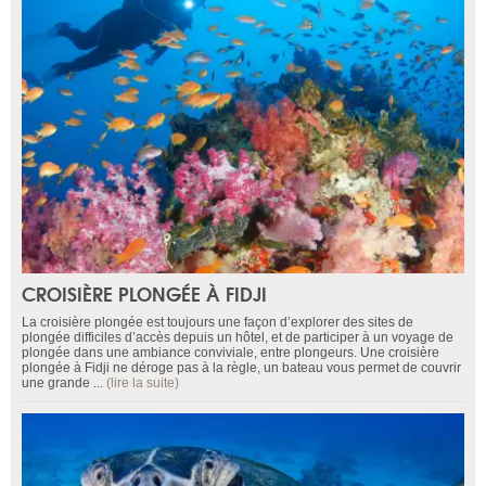
CROISIÈRE PLONGÉE À FIDJI
La croisière plongée est toujours une façon d’explorer des sites de
plongée difficiles d’accès depuis un hôtel, et de participer à un voyage de
plongée dans une ambiance conviviale, entre plongeurs. Une croisière
plongée à Fidji ne déroge pas à la règle, un bateau vous permet de couvrir
une grande ...
(lire la suite)