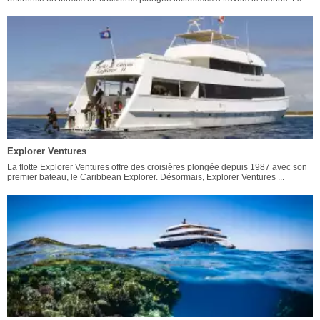
Explorer Ventures
La flotte Explorer Ventures offre des croisières plongée depuis 1987 avec son
premier bateau, le Caribbean Explorer. Désormais, Explorer Ventures ...