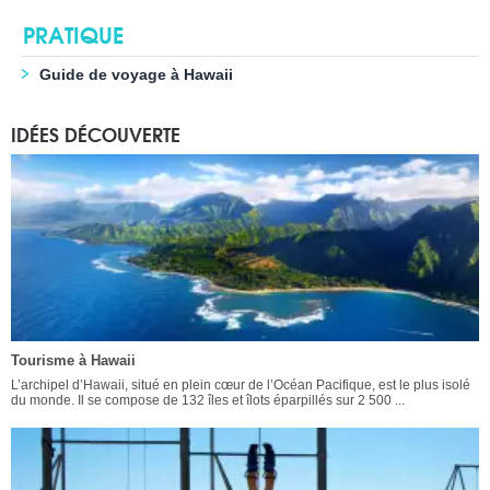
PRATIQUE
Guide de voyage à Hawaii
IDÉES DÉCOUVERTE
Tourisme à Hawaii
L’archipel d’Hawaii, situé en plein cœur de l’Océan Pacifique, est le plus isolé
du monde. Il se compose de 132 îles et îlots éparpillés sur 2 500 ...