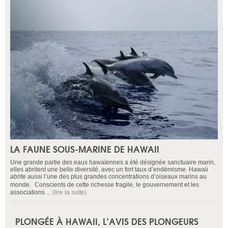
LA FAUNE SOUS-MARINE DE HAWAII
Une grande partie des eaux hawaïennes a été désignée sanctuaire marin,
elles abritent une belle diversité, avec un fort taux d’endémisme. Hawaii
abrite aussi l’une des plus grandes concentrations d’oiseaux marins au
monde. Conscients de cette richesse fragile, le gouvernement et les
associations ...
(lire la suite)
PLONGÉE À HAWAII, L’AVIS DES PLONGEURS