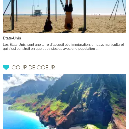
Etats-Unis
Les États-Unis, sont une terre d’accueil et d’immigration, un pays multiculturel
qui s’est construit en quelques siècles avec une population ...
COUP DE COEUR