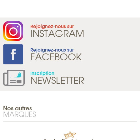
Rejoignez-nous sur
INSTAGRAM
Rejoignez-nous sur
FACEBOOK
Inscription
NEWSLETTER
Nos autres
MARQUES