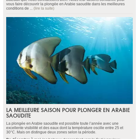
vous faire découvrir la plongée en Arabie saoudite dans les meilleures
conditions de ...
(lire la suite)
LA MEILLEURE SAISON POUR PLONGER EN ARABIE
SAOUDITE
La plongée en Arabie saoudite est possible toute l’année avec une
excellente visibilité et des eaux dont la température oscille entre 25 et
30°C. Mais on distingue deux zones selon la période.