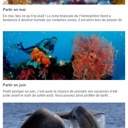
Partir en mai
En mai, fais ce qu’il te plaît ! La zone tropicale de l’hémisphère Nord a
tendance à devenir humide sur certaines zones, il est alors bon de passer de
...
Partir en juin
Partir plonger en juin, c’est avoir la chance de prendre ses vacances d’été
juste avant le rush de juillet-août. Vous pouvez ainsi profiter de tarifs ...