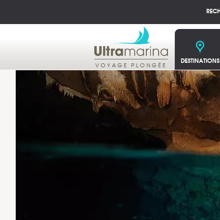
REC
DESTINATIONS
VOYAGE PLONGÉE