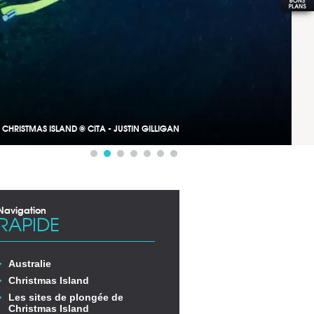
CHRISTMAS ISLAND © CITA - JUSTIN GILLIGAN
Navigation
RAPIDE
Australie
Christmas Island
Les sites de plongée de
Christmas Island