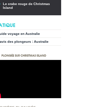
Le crabe rouge de Christmas
Island
ATIQUE
uide voyage en Australie
’avis des plongeurs : Australie
PLONGÉE SUR CHRISTMAS ISLAND