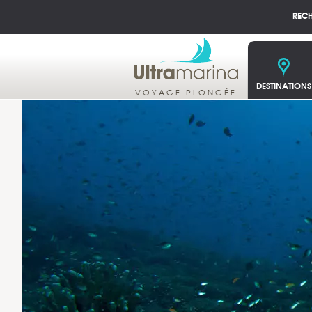
REC
DESTINATIONS
VOYAGE PLONGÉE