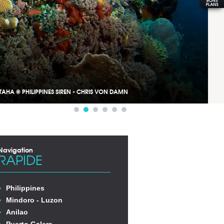
TAHA © PHILIPPINES SIREN - CHRIS VON DAMN
Navigation
RAPIDE
Philippines
Mindoro - Luzon
Anilao