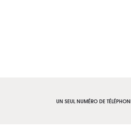
UN SEUL NUMÉRO DE TÉLÉPHON