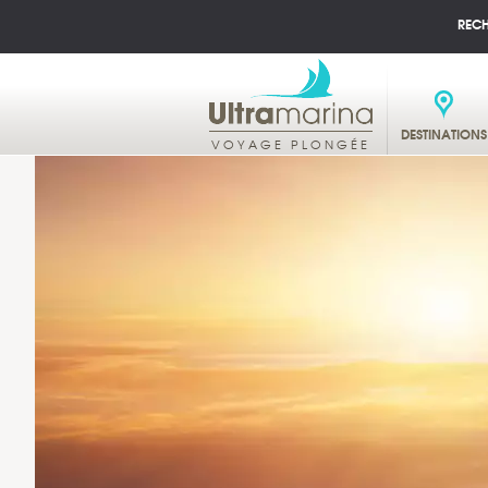
REC
DESTINATIONS
VOYAGE PLONGÉE