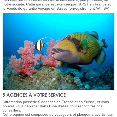
déposés par nos clients en cas de défaillance, peu probable, de
notre société. Cette garantie est exercée par l’APST en France et
le Fonds de garantie Voyage en Suisse (enregistrement AAT SA).
5 AGENCES À VOTRE SERVICE
Ultramarina possède 5 agences en France et en Suisse, et vous
pouvez vous déplacer dans l’une d’elles pour rencontrer nos
conseillers.
Notre équipe est composée de voyageurs et plongeurs avertis, qui