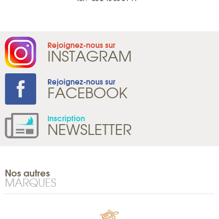
Rejoignez-nous sur
INSTAGRAM
Rejoignez-nous sur
FACEBOOK
Inscription
NEWSLETTER
Nos autres
MARQUES