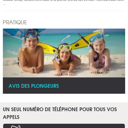
...
PRATIQUE
AVIS DES PLONGEURS
UN SEUL NUMÉRO DE TÉLÉPHONE POUR TOUS VOS
APPELS