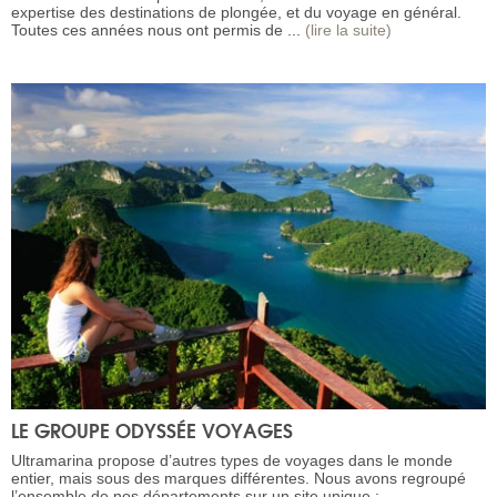
expertise des destinations de plongée, et du voyage en général.
Toutes ces années nous ont permis de ...
(lire la suite)
LE GROUPE ODYSSÉE VOYAGES
Ultramarina propose d’autres types de voyages dans le monde
entier, mais sous des marques différentes. Nous avons regroupé
l’ensemble de nos départements sur un site unique :