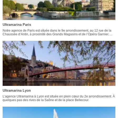
Ultramarina Paris
Notre agence de Paris est située dans le 9e arrondissement, au 12 rue de la
Chaussée d’Antin, à proximité des Grands Magasins et de l’Opéra Garnier. ...
Ultramarina Lyon
L’agence Ultramarina à Lyon est située en plein cœur du 2e arrondissement. À
quelques pas des rives de la Saône et de la place Bellecour.