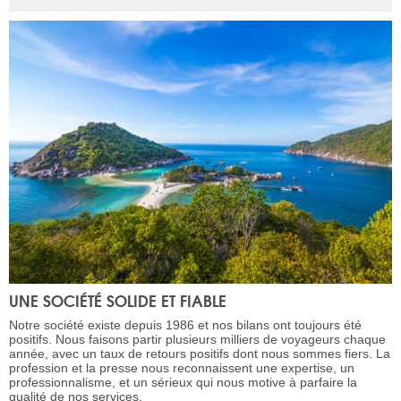
UNE SOCIÉTÉ SOLIDE ET FIABLE
Notre société existe depuis 1986 et nos bilans ont toujours été
positifs. Nous faisons partir plusieurs milliers de voyageurs chaque
année, avec un taux de retours positifs dont nous sommes fiers. La
profession et la presse nous reconnaissent une expertise, un
professionnalisme, et un sérieux qui nous motive à parfaire la
qualité de nos services.