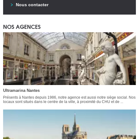
Nous contacter
NOS AGENCES
Ultramarina Nantes
Présents à Nantes depuis 1986, notre agence est aussi notre siège social. Nos
locaux sont situés dans le centre de la ville, à proximité du CHU et de ...