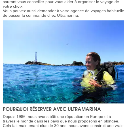
sauront vous conseiller pour vous aider à organiser le voyage de
votre choix.
Vous pouvez aussi demander à votre agence de voyages habituelle
de passer la commande chez Ultramarina.
POURQUOI RÉSERVER AVEC ULTRAMARINA
Depuis 1986, nous avons bâti une réputation en Europe et à
travers le monde dans les pays que nous proposons en plongée.
Cela fait maintenant plus de 30 ans, nous avons construit une vraie