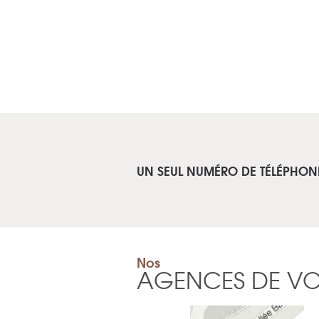
UN SEUL NUMÉRO DE TÉLÉPHON
Nos
AGENCES DE V