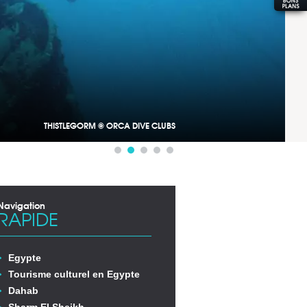
THISTLEGORM © ORCA DIVE CLUBS
Navigation
RAPIDE
Egypte
Tourisme culturel en Egypte
Dahab