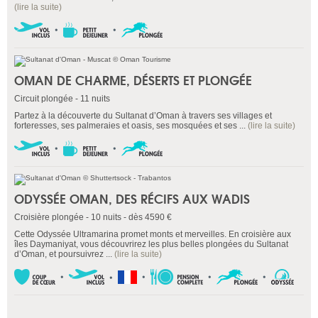
(lire la suite)
OMAN DE CHARME, DÉSERTS ET PLONGÉE
Circuit plongée - 11 nuits
Partez à la découverte du Sultanat d’Oman à travers ses villages et
forteresses, ses palmeraies et oasis, ses mosquées et ses ...
(lire la suite)
ODYSSÉE OMAN, DES RÉCIFS AUX WADIS
Croisière plongée - 10 nuits - dès 4590 €
Cette Odyssée Ultramarina promet monts et merveilles. En croisière aux
îles Daymaniyat, vous découvrirez les plus belles plongées du Sultanat
d’Oman, et poursuivrez ...
(lire la suite)