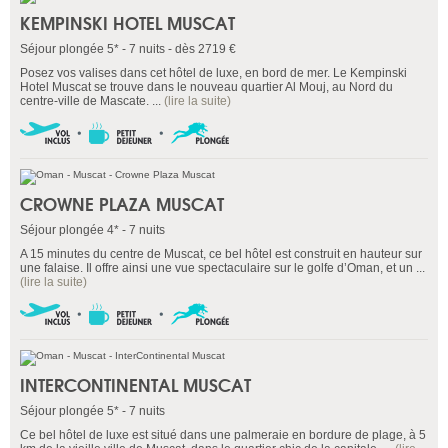
KEMPINSKI HOTEL MUSCAT
Séjour plongée 5* - 7 nuits - dès 2719 €
Posez vos valises dans cet hôtel de luxe, en bord de mer. Le Kempinski
Hotel Muscat se trouve dans le nouveau quartier Al Mouj, au Nord du
centre-ville de Mascate. ...
(lire la suite)
CROWNE PLAZA MUSCAT
Séjour plongée 4* - 7 nuits
A 15 minutes du centre de Muscat, ce bel hôtel est construit en hauteur sur
une falaise. Il offre ainsi une vue spectaculaire sur le golfe d’Oman, et un ...
(lire la suite)
INTERCONTINENTAL MUSCAT
Séjour plongée 5* - 7 nuits
Ce bel hôtel de luxe est situé dans une palmeraie en bordure de plage, à 5