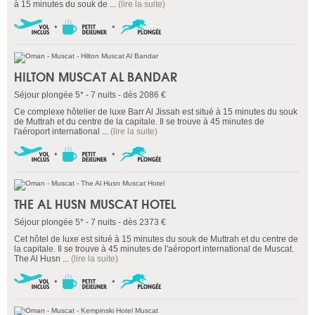
à 15 minutes du souk de ...
(lire la suite)
HILTON MUSCAT AL BANDAR
Séjour plongée 5* - 7 nuits - dès 2086 €
Ce complexe hôtelier de luxe Barr Al Jissah est situé à 15 minutes du souk
de Muttrah et du centre de la capitale. Il se trouve à 45 minutes de
l'aéroport international ...
(lire la suite)
THE AL HUSN MUSCAT HOTEL
Séjour plongée 5* - 7 nuits - dès 2373 €
Cet hôtel de luxe est situé à 15 minutes du souk de Muttrah et du centre de
la capitale. Il se trouve à 45 minutes de l'aéroport international de Muscat.
The Al Husn ...
(lire la suite)