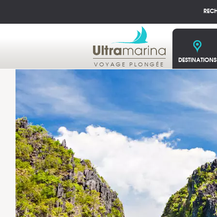
REC
DESTINATIONS
VOYAGE PLONGÉE