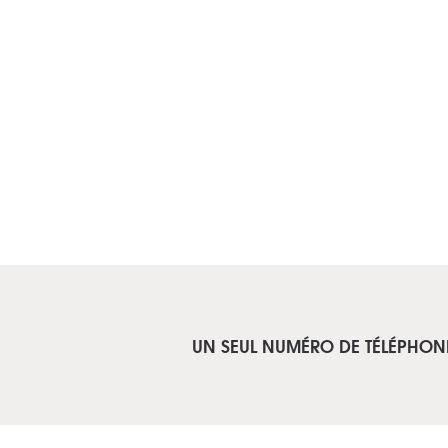
UN SEUL NUMÉRO DE TÉLÉPHON