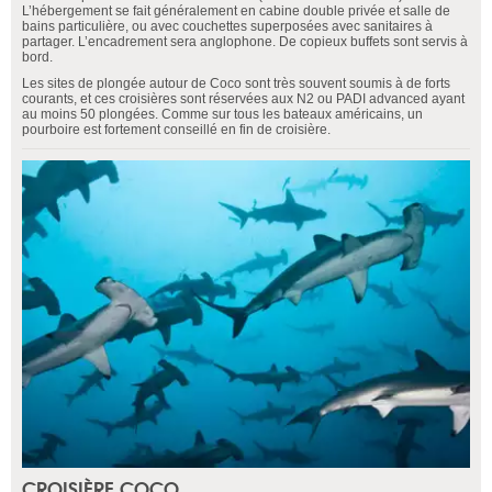
L’hébergement se fait généralement en cabine double privée et salle de
bains particulière, ou avec couchettes superposées avec sanitaires à
partager. L’encadrement sera anglophone. De copieux buffets sont servis à
bord.
Les sites de plongée autour de Coco sont très souvent soumis à de forts
courants, et ces croisières sont réservées aux N2 ou PADI advanced ayant
au moins 50 plongées. Comme sur tous les bateaux américains, un
pourboire est fortement conseillé en fin de croisière.
CROISIÈRE COCO