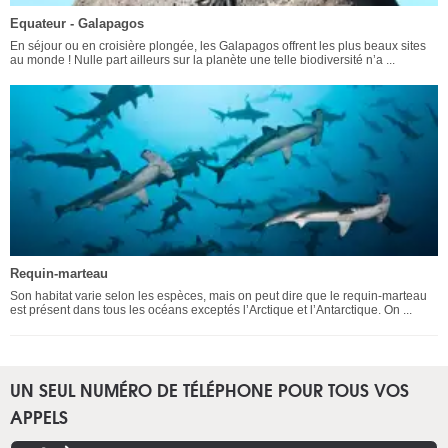
Equateur - Galapagos
En séjour ou en croisière plongée, les Galapagos offrent les plus beaux sites
au monde ! Nulle part ailleurs sur la planète une telle biodiversité n’a ...
Requin-marteau
Son habitat varie selon les espèces, mais on peut dire que le requin-marteau
est présent dans tous les océans exceptés l’Arctique et l’Antarctique. On ...
UN SEUL NUMÉRO DE TÉLÉPHONE POUR TOUS VOS
APPELS