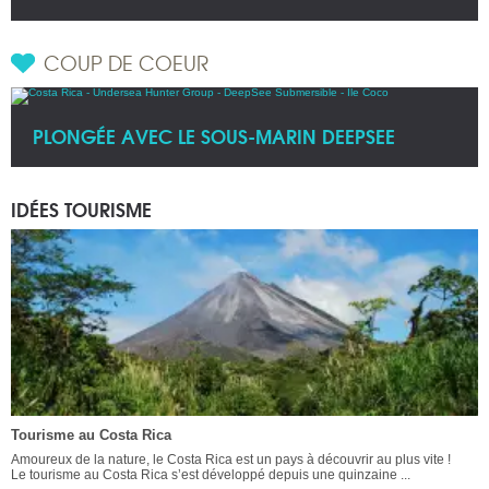
COUP DE COEUR
PLONGÉE AVEC LE SOUS-MARIN DEEPSEE
IDÉES TOURISME
Tourisme au Costa Rica
Amoureux de la nature, le Costa Rica est un pays à découvrir au plus vite !
Le tourisme au Costa Rica s’est développé depuis une quinzaine ...