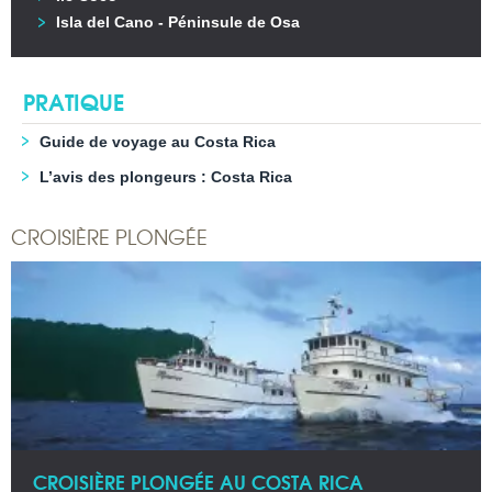
Isla del Cano - Péninsule de Osa
PRATIQUE
Guide de voyage au Costa Rica
L’avis des plongeurs : Costa Rica
CROISIÈRE PLONGÉE
CROISIÈRE PLONGÉE AU COSTA RICA