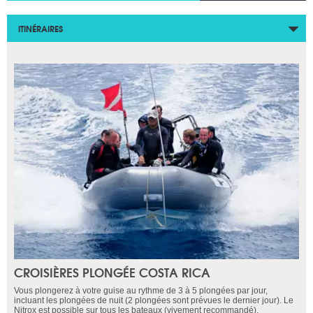
ITINÉRAIRES
CROISIÈRES PLONGÉE COSTA RICA
Vous plongerez à votre guise au rythme de 3 à 5 plongées par jour,
incluant les plongées de nuit (2 plongées sont prévues le dernier jour). Le
Nitrox est possible sur tous les bateaux (vivement recommandé).