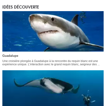
IDÉES DÉCOUVERTE
Guadalupe
Une croisière plongée à Guadalupe à la rencontre du requin blanc est une
expérience unique. L’interaction avec le grand requin blanc, seigneur des ...