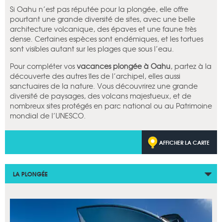
Si Oahu n’est pas réputée pour la plongée, elle offre
pourtant une grande diversité de sites, avec une belle
architecture volcanique, des épaves et une faune très
dense. Certaines espèces sont endémiques, et les tortues
sont visibles autant sur les plages que sous l’eau.
Pour compléter vos
vacances plongée à Oahu
, partez à la
découverte des autres îles de l’archipel, elles aussi
sanctuaires de la nature. Vous découvrirez une grande
diversité de paysages, des volcans majestueux, et de
nombreux sites protégés en parc national ou au Patrimoine
mondial de l’UNESCO.
AFFICHER LA CARTE
LA PLONGÉE