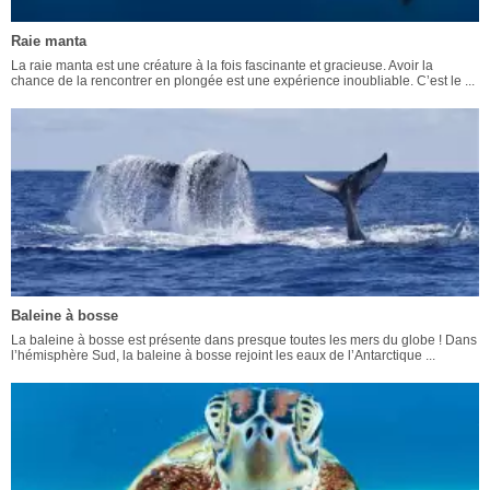
Raie manta
La raie manta est une créature à la fois fascinante et gracieuse. Avoir la
chance de la rencontrer en plongée est une expérience inoubliable. C’est le ...
Baleine à bosse
La baleine à bosse est présente dans presque toutes les mers du globe ! Dans
l’hémisphère Sud, la baleine à bosse rejoint les eaux de l’Antarctique ...