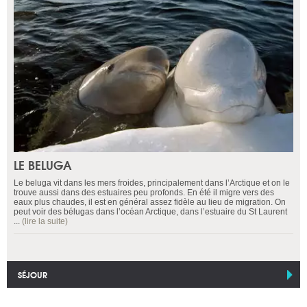
LE BELUGA
Le beluga vit dans les mers froides, principalement dans l’Arctique et on le
trouve aussi dans des estuaires peu profonds. En été il migre vers des
eaux plus chaudes, il est en général assez fidèle au lieu de migration. On
peut voir des bélugas dans l’océan Arctique, dans l’estuaire du St Laurent
...
(lire la suite)
SÉJOUR