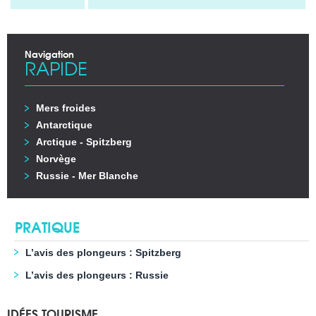
Navigation
RAPIDE
Mers froides
Antarctique
Arctique - Spitzberg
Norvège
Russie - Mer Blanche
PRATIQUE
L’avis des plongeurs : Spitzberg
L’avis des plongeurs : Russie
IDÉES TOURISME