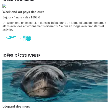
Week-end au pays des ours
Séjour - 4 nuits - dès 1898 €
Un week-end en immersion dans la Taïga, dans un lodge offrant de nombreux
affûts avec des environnements différents. Séjour en lodge avec transferts et
activités
IDÉES DÉCOUVERTE
Léopard des mers