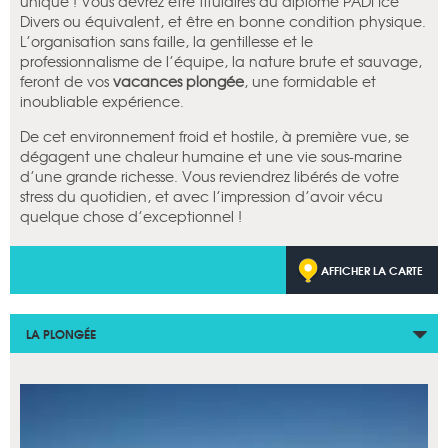
unique ! Vous devrez être titulaires du diplôme PADI Ice
Divers ou équivalent, et être en bonne condition physique.
L’organisation sans faille, la gentillesse et le
professionnalisme de l’équipe, la nature brute et sauvage,
feront de vos
vacances plongée
, une formidable et
inoubliable expérience.
De cet environnement froid et hostile, à première vue, se
dégagent une chaleur humaine et une vie sous-marine
d’une grande richesse. Vous reviendrez libérés de votre
stress du quotidien, et avec l’impression d’avoir vécu
quelque chose d’exceptionnel !
AFFICHER LA CARTE
LA PLONGÉE