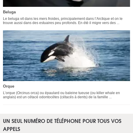
Beluga
Le beluga vit dans les mers froides, principalement dans l’Arctique et on le
trouve aussi dans des estuaires peu profonds. En été il migre vers des ...
Orque
L’orque (Orcinus orca) ou épaulard ou baleine tueuse (ou killer whale en
anglais) est un cétacé odontocétes (cétacés à dents) de la famille ...
UN SEUL NUMÉRO DE TÉLÉPHONE POUR TOUS VOS
APPELS