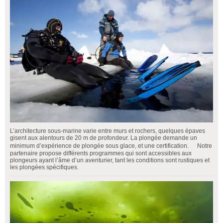
L’architecture sous-marine varie entre murs et rochers, quelques épaves
gisent aux alentours de 20 m de profondeur. La plongée demande un
minimum d’expérience de plongée sous glace, et une certification. Notre
partenaire propose différents programmes qui sont accessibles aux
plongeurs ayant l’âme d’un aventurier, tant les conditions sont rustiques et
les plongées spécifiques.