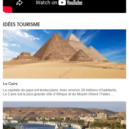
IDÉES TOURISME
Le Caire
La capitale du pays est tentaculaire. Avec environ 20 millions d’habitants,
Le Caire est la plus grande ville d’Afrique et du Moyen Orient ! Faites ...