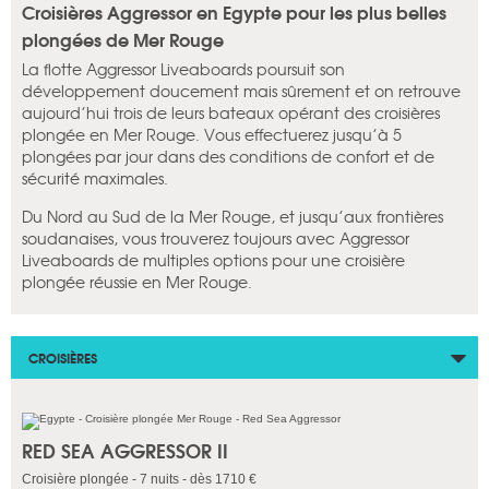
Croisières Aggressor en Egypte pour les plus belles
plongées de Mer Rouge
La flotte Aggressor Liveaboards poursuit son
développement doucement mais sûrement et on retrouve
aujourd’hui trois de leurs bateaux opérant des croisières
plongée en Mer Rouge. Vous effectuerez jusqu’à 5
plongées par jour dans des conditions de confort et de
sécurité maximales.
Du Nord au Sud de la Mer Rouge, et jusqu’aux frontières
soudanaises, vous trouverez toujours avec Aggressor
Liveaboards de multiples options pour une croisière
plongée réussie en Mer Rouge.
CROISIÈRES
RED SEA AGGRESSOR II
Croisière plongée - 7 nuits - dès 1710 €