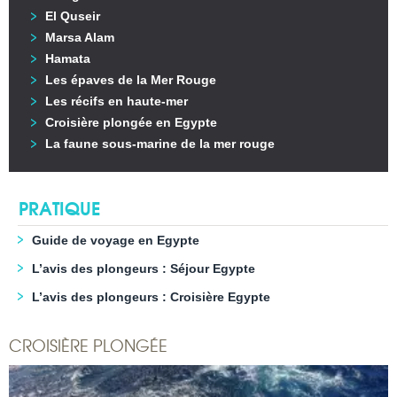
El Quseir
Marsa Alam
Hamata
Les épaves de la Mer Rouge
Les récifs en haute-mer
Croisière plongée en Egypte
La faune sous-marine de la mer rouge
PRATIQUE
Guide de voyage en Egypte
L’avis des plongeurs : Séjour Egypte
L’avis des plongeurs : Croisière Egypte
CROISIÈRE PLONGÉE