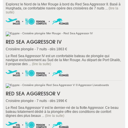
Explorez le Nord de la Mer Rouge à bord du Red Sea Aggressor II. Basé à
Hurghada, ce confortable navire opère des croisières de 7 nuits ...
(lire la
suite)
RED SEA AGGRESSOR IV
Croisière plongée - 7 nuits - dès 1863 €
Le Red Sea Aggressor IV est un confortable bateau de plongée qui
navigue exclusivement au Sud de la Mer Rouge. Au départ de Port Ghalib,
il propose des ...
(lire la suite)
RED SEA AGGRESSOR V
Croisière plongée - 7 nuits - dès 1996 €
Le Red Sea Aggressor V est le dernier-né de la flotte Aggressor. Ce beau
bateau totalement dédié à la plongée offre des conditions de confort
dignes des plus beaux ...
(lire la suite)