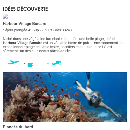
IDÉES DÉCOUVERTE
Harbour Village Bonaire
Séjour plongée 4* Sup - 7 nuits - dès 3324 €
Niché dans une végétation luxuriante et bordé d'une belle plage, l’hôtel
Harbour Village Bonaire
est un véritable havre de paix. L'environnement est
exceptionnel : plage de sable ivoire, cocotiers et eau turquoise ! C’est
sûrement l'un des plus beaux hôtels de l’île.
Plongée du bord