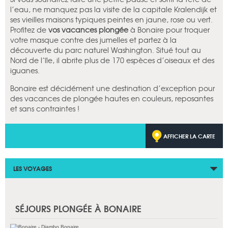
l’eau, ne manquez pas la visite de la capitale Kralendijk et
ses vieilles maisons typiques peintes en jaune, rose ou vert.
Profitez de
vos vacances plongée
à Bonaire pour troquer
votre masque contre des jumelles et partez à la
découverte du parc naturel Washington. Situé tout au
Nord de l’île, il abrite plus de 170 espèces d’oiseaux et des
iguanes.
Bonaire est décidément une destination d’exception pour
des vacances de plongée hautes en couleurs, reposantes
et sans contraintes !
AFFICHER LA CARTE
LES VOYAGES
SÉJOURS PLONGÉE À BONAIRE