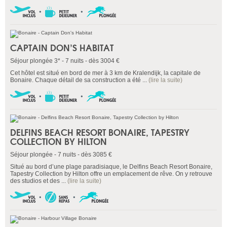
CAPTAIN DON’S HABITAT
Séjour plongée 3* - 7 nuits - dès 3004 €
Cet hôtel est situé en bord de mer à 3 km de Kralendijk, la capitale de
Bonaire. Chaque détail de sa construction a été ...
(lire la suite)
DELFINS BEACH RESORT BONAIRE, TAPESTRY
COLLECTION BY HILTON
Séjour plongée - 7 nuits - dès 3085 €
Situé au bord d’une plage paradisiaque, le Delfins Beach Resort Bonaire,
Tapestry Collection by Hilton offre un emplacement de rêve. On y retrouve
des studios et des ...
(lire la suite)