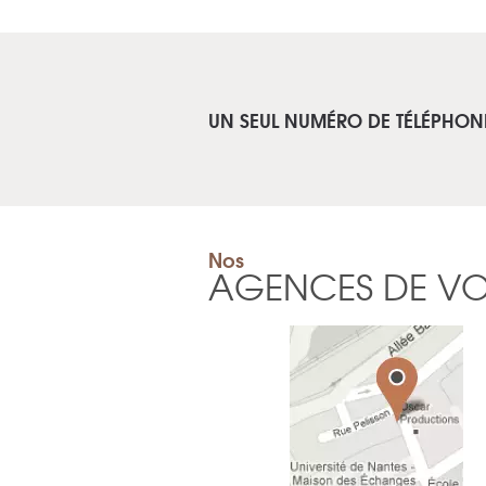
UN SEUL NUMÉRO DE TÉLÉPHON
Nos
AGENCES DE V