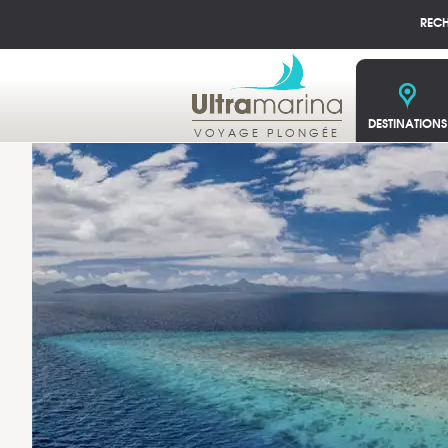
REC
DESTINATIONS
VOYAGE PLONGÉE