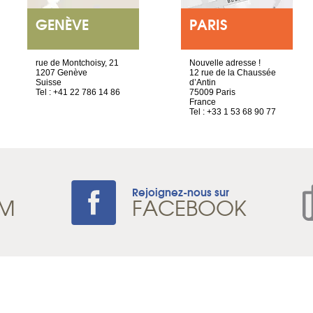
GENÈVE
PARIS
rue de Montchoisy, 21
Nouvelle adresse !
1207 Genève
12 rue de la Chaussée
Suisse
d’Antin
Tel : +41 22 786 14 86
75009 Paris
France
Tel : +33 1 53 68 90 77
Rejoignez-nous sur
AM
FACEBOOK