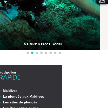
MALDIVES © PASCAL KOBEH
Navigation
RAPIDE
Maldives
La plongée aux Maldives
Les sites de plongée