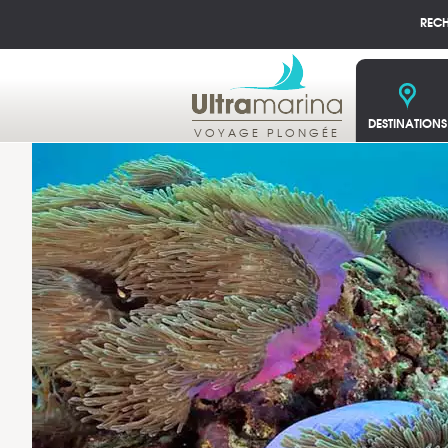
REC
DESTINATIONS
VOYAGE PLONGÉE