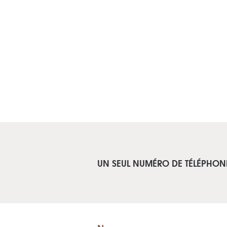
UN SEUL NUMÉRO DE TÉLÉPHON