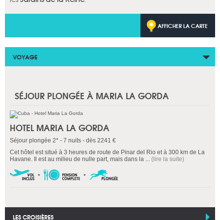
AFFICHER LA CARTE
VOYAGE
SÉJOUR PLONGÉE À MARIA LA GORDA
HOTEL MARIA LA GORDA
Séjour plongée 2* - 7 nuits - dès 2241 €
Cet hôtel est situé à 3 heures de route de Pinar del Rio et à 300 km de La
Havane. Il est au milieu de nulle part, mais dans la ...
(lire la suite)
LES CROISIÈRES