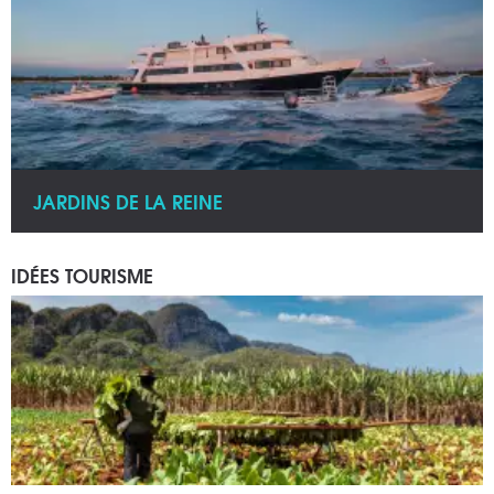
JARDINS DE LA REINE
IDÉES TOURISME