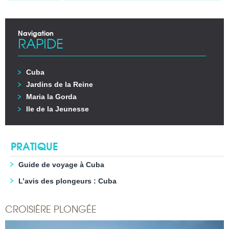
Navigation
RAPIDE
Cuba
Jardins de la Reine
Maria la Gorda
Ile de la Jeunesse
PRATIQUE
Guide de voyage à Cuba
L’avis des plongeurs : Cuba
CROISIÈRE PLONGÉE