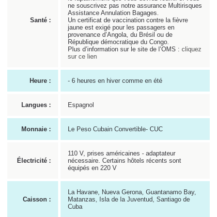
ne souscrivez pas notre assurance Multirisques
Assistance Annulation Bagages.
Santé :
Un certificat de vaccination contre la fièvre
jaune est exigé pour les passagers en
provenance d’Angola, du Brésil ou de
République démocratique du Congo.
Plus d’information sur le site de l’OMS :
cliquez
sur ce lien
Heure :
- 6 heures en hiver comme en été
Langues :
Espagnol
Monnaie :
Le Peso Cubain Convertible- CUC
110 V, prises américaines - adaptateur
Électricité :
nécessaire. Certains hôtels récents sont
équipés en 220 V
La Havane, Nueva Gerona, Guantanamo Bay,
Caisson :
Matanzas, Isla de la Juventud, Santiago de
Cuba