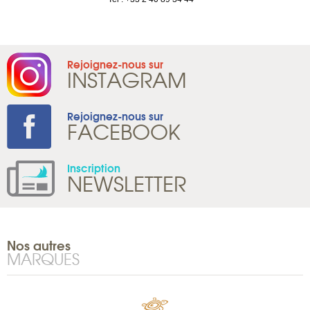
Rejoignez-nous sur
INSTAGRAM
Rejoignez-nous sur
FACEBOOK
Inscription
NEWSLETTER
Nos autres
MARQUES