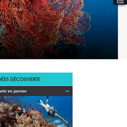
DÉES DÉCOUVERTE
rtir en janvier