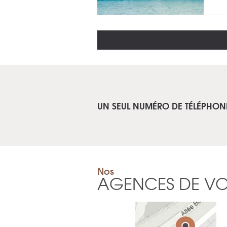
UN SEUL NUMÉRO DE TÉLÉPHON
Nos
AGENCES DE V