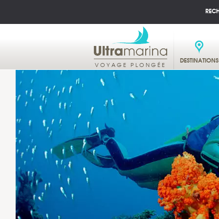
REC
DESTINATIONS
VOYAGE PLONGÉE