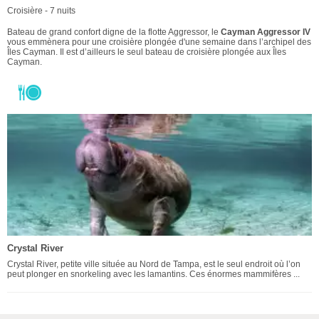
Croisière - 7 nuits
Bateau de grand confort digne de la flotte Aggressor, le
Cayman Aggressor IV
vous emmènera pour une croisière plongée d'une semaine dans l’archipel des
Îles Cayman. Il est d’ailleurs le seul bateau de croisière plongée aux Îles
Cayman.
Crystal River
Crystal River, petite ville située au Nord de Tampa, est le seul endroit où l’on
peut plonger en snorkeling avec les lamantins. Ces énormes mammifères ...