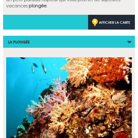
vacances
plongée
.
AFFICHER LA CARTE
LA PLONGÉE