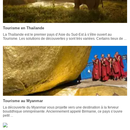
Tourisme en Thailande
La Thaïlande est le premier pays d’Asie du Sud-Est à s’être ouvert au
Tourisme. Les solutions de découvertes y sont très variées. Certains lieux de ...
Tourisme au Myanmar
La découverte du Myanmar vous projette vers une destination à la ferveur
bouddhique omniprésente. Anciennement appelé Birmanie, ce pays s’ouvre
petit ...