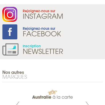
Rejoignez-nous sur
INSTAGRAM
Rejoignez-nous sur
FACEBOOK
Inscription
NEWSLETTER
Nos autres
MARQUES