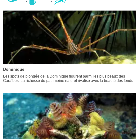
Dominique
Les spots de plongée de la Dominique figurent parmi les plus beaux des
Caraïbes. La richesse du patrimoine naturel rivalise avec la beauté des fonds
...