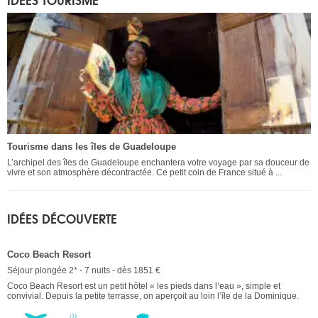
Tourisme dans les îles de Guadeloupe
L’archipel des îles de Guadeloupe enchantera votre voyage par sa douceur de
vivre et son atmosphère décontractée. Ce petit coin de France situé à ...
IDÉES DÉCOUVERTE
Coco Beach Resort
Séjour plongée 2* - 7 nuits - dès 1851 €
Coco Beach Resort est un petit hôtel « les pieds dans l’eau », simple et
convivial. Depuis la petite terrasse, on aperçoit au loin l’île de la Dominique.