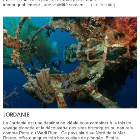
immanquablement : une visibilité souvent ...
(lire la suite)
JORDANIE
La Jordanie est une destination idéale pour combiner à la fois un
voyage plongée et la découverte des sites historiques ou naturels
comme Petra ou Wadi Rum. Ce pays situé au Nord de la Mer
Rouge, offre quelques très beaux sites de plongée. Et si la