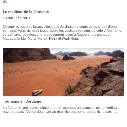
Le meilleur de la Jordanie
Circuit - dès 706 €
Découvrez les plus beaux sites de la Jordanie au cours de ce circuit d’une
semaine. Vous visiterez tout d’abord les vestiges romains du côté d’Amman et
Jerash, avant de descendre doucement jusqu’à Aqaba en passant par
Madaba, la Mer Morte, Kerak, Petra et Wadi Rum.
Tourisme en Jordanie
La Jordanie, petit pays coincé entre de grandes puissances, est un véritable
havre de paix ! Venez découvrir au plus vite ses nombreuses richesses : ...