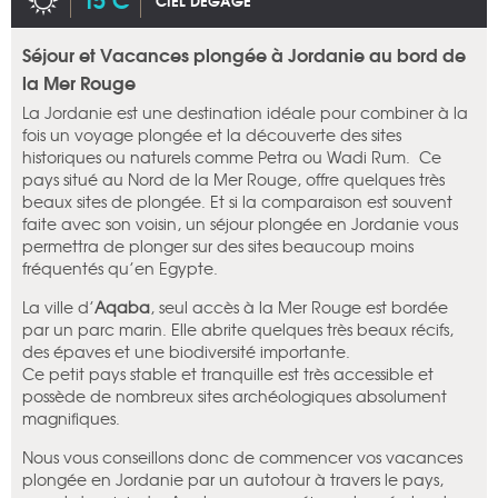
CIEL DÉGAGÉ
Séjour et Vacances plongée à Jordanie au bord de
la Mer Rouge
La Jordanie est une destination idéale pour combiner à la
fois un voyage plongée et la découverte des sites
historiques ou naturels comme Petra ou Wadi Rum. Ce
pays situé au Nord de la Mer Rouge, offre quelques très
beaux sites de plongée. Et si la comparaison est souvent
faite avec son voisin, un séjour plongée en Jordanie vous
permettra de plonger sur des sites beaucoup moins
fréquentés qu’en Egypte.
La ville d’
Aqaba
, seul accès à la Mer Rouge est bordée
par un parc marin. Elle abrite quelques très beaux récifs,
des épaves et une biodiversité importante.
Ce petit pays stable et tranquille est très accessible et
possède de nombreux sites archéologiques absolument
magnifiques.
Nous vous conseillons donc de commencer vos vacances
plongée en Jordanie par un autotour à travers le pays,