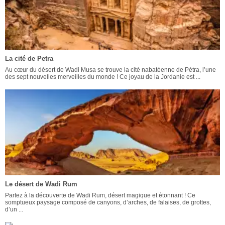
La cité de Petra
Au cœur du désert de Wadi Musa se trouve la cité nabatéenne de Pétra, l’une
des sept nouvelles merveilles du monde ! Ce joyau de la Jordanie est ...
Le désert de Wadi Rum
Partez à la découverte de Wadi Rum, désert magique et étonnant ! Ce
somptueux paysage composé de canyons, d’arches, de falaises, de grottes,
d’un ...