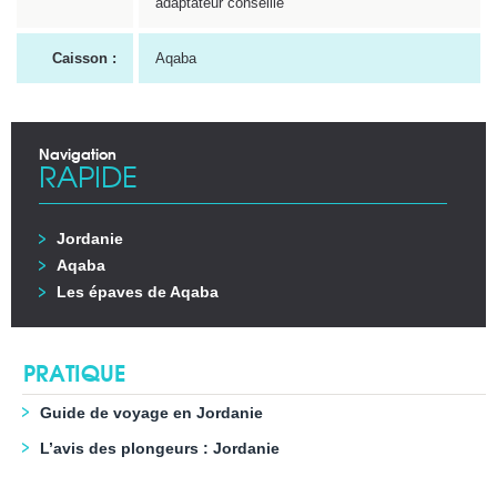
adaptateur conseillé
Caisson :
Aqaba
Navigation
RAPIDE
Jordanie
Aqaba
Les épaves de Aqaba
PRATIQUE
Guide de voyage en Jordanie
L’avis des plongeurs : Jordanie