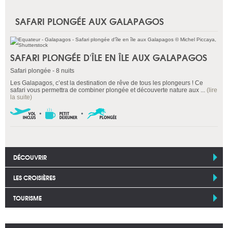
SAFARI PLONGÉE AUX GALAPAGOS
SAFARI PLONGÉE D'ÎLE EN ÎLE AUX GALAPAGOS
Safari plongée - 8 nuits
Les Galapagos, c’est la destination de rêve de tous les plongeurs ! Ce
safari vous permettra de combiner plongée et découverte nature aux ...
(lire
la suite)
DÉCOUVRIR
LES CROISIÈRES
TOURISME