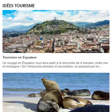
IDÉES TOURISME
Tourisme en Equateur
Un voyage en Équateur vous fera partir à la rencontre de 4 mondes, entre mer
et montagne ! De l’Amazonie primaire et secondaire, en passant par les ...