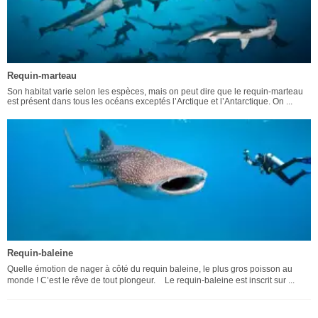
Requin-marteau
Son habitat varie selon les espèces, mais on peut dire que le requin-marteau
est présent dans tous les océans exceptés l’Arctique et l’Antarctique. On ...
Requin-baleine
Quelle émotion de nager à côté du requin baleine, le plus gros poisson au
monde ! C’est le rêve de tout plongeur. Le requin-baleine est inscrit sur ...