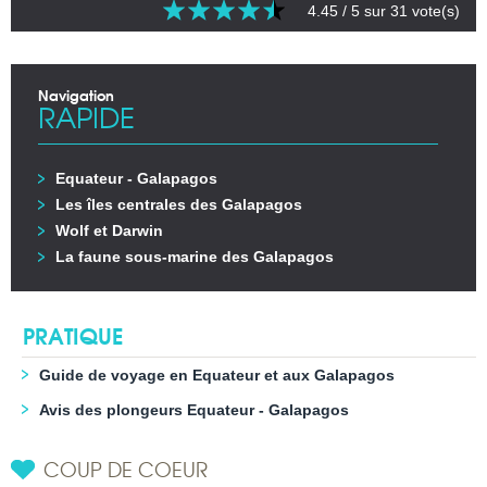
4.45
/ 5 sur
31
vote(s)
Navigation
RAPIDE
Equateur - Galapagos
Les îles centrales des Galapagos
Wolf et Darwin
La faune sous-marine des Galapagos
PRATIQUE
Guide de voyage en Equateur et aux Galapagos
Avis des plongeurs Equateur - Galapagos
COUP DE COEUR