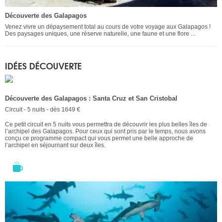
Découverte des Galapagos
Venez vivre un dépaysement total au cours de votre voyage aux Galapagos !
Des paysages uniques, une réserve naturelle, une faune et une flore ...
IDÉES DÉCOUVERTE
Découverte des Galapagos : Santa Cruz et San Cristobal
Circuit - 5 nuits - dès 1649 €
Ce petit circuit en 5 nuits vous permettra de découvrir les plus belles îles de
l’archipel des Galapagos. Pour ceux qui sont pris par le temps, nous avons
conçu ce programme compact qui vous permet une belle approche de
l’archipel en séjournant sur deux îles.