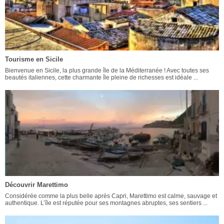
Tourisme en Sicile
Bienvenue en Sicile, la plus grande île de la Méditerranée ! Avec toutes ses
beautés italiennes, cette charmante île pleine de richesses est idéale ...
Découvrir Marettimo
Considérée comme la plus belle après Capri, Marettimo est calme, sauvage et
authentique. L’île est réputée pour ses montagnes abruptes, ses sentiers ...