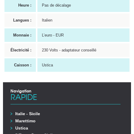
Heure :
Pas de décalage
Langues :
Italien
Monnaie :
L’euro - EUR
Électricité :
230 Volts - adaptateur conseillé
Caisson :
Ustica
Navigation
RAPIDE
Italie - Sicile
Marettimo
Ustica