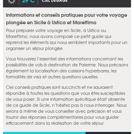
CIEL DÉGAGÉ
Informations et conseils pratiques pour votre voyage
plongée en Sicile à Ustica et Marettimo
Pour préparer votre voyage en Sicile, à Ustica ou
Marettimo, nous avons composé ce petit guide qui
reprend les éléments qui nous semblent importants pour un
organiser un séjour plongée.
Vous trouverez l’essentiel des informations concernant les
possibilités de vols à destination de Palerme. Nous précisons
également la localisation des caissons hyperbares, les
formalités de visa et autres questions usuelles.
Ces conseils pratiques sont succincts et ne sauraient
répondre à toutes les questions que vous êtes susceptibles
de vous poser. Si une information spécifique était absente
de ce guide de Sicile, n’hésitez pas à nous interroger. Nous
serons à même de vous conseiller avec précision et vous
fournir des réponses complémentaires pour vous guider
efficacement dans la réalisation de votre séjour.