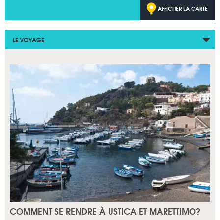
AFFICHER LA CARTE
LE VOYAGE
COMMENT SE RENDRE À USTICA ET MARETTIMO?