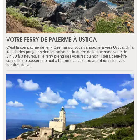
VOTRE FERRY DE PALERME À USTICA
C’est la compagnie de ferry Siremar qui vous transportera vers Ustica. Un à
trois ferries par jour selon les saisons : la durée de la traversée varie de
1 h 30 à 3 heures, si le ferry prend des voitures ou non. Il sera peut-être
conseillé de passer une nuit à Palerme à l’aller ou au retour selon vos
horaires de vol.