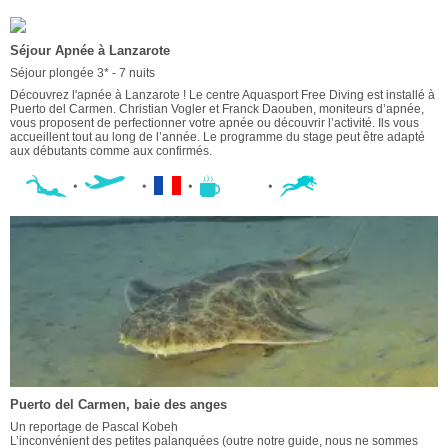
Séjour Apnée à Lanzarote
Séjour plongée 3* - 7 nuits
Découvrez l'apnée à Lanzarote ! Le centre Aquasport Free Diving est installé à
Puerto del Carmen. Christian Vogler et Franck Daouben, moniteurs d’apnée,
vous proposent de perfectionner votre apnée ou découvrir l’activité. Ils vous
accueillent tout au long de l’année. Le programme du stage peut être adapté
aux débutants comme aux confirmés.
Puerto del Carmen, baie des anges
Un reportage de Pascal Kobeh
L’inconvénient des petites palanquées (outre notre guide, nous ne sommes