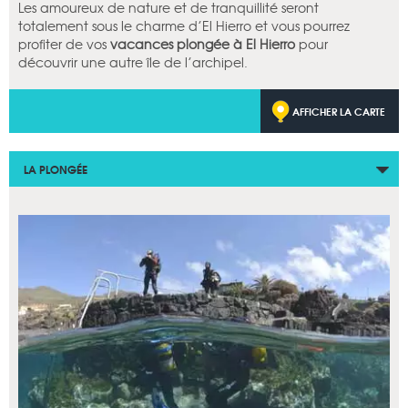
Les amoureux de nature et de tranquillité seront
totalement sous le charme d’El Hierro et vous pourrez
profiter de vos
vacances plongée à El Hierro
pour
découvrir une autre île de l’archipel.
AFFICHER LA CARTE
LA PLONGÉE