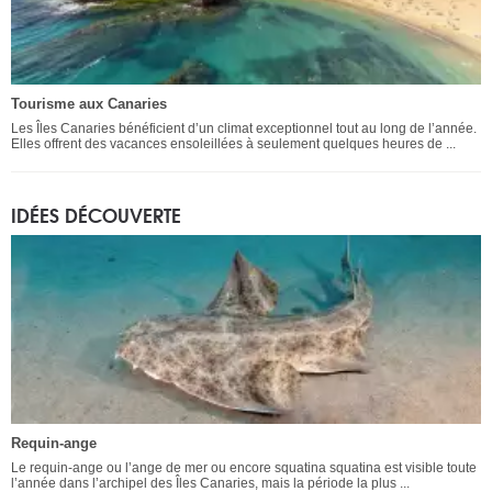
Tourisme aux Canaries
Les Îles Canaries bénéficient d’un climat exceptionnel tout au long de l’année.
Elles offrent des vacances ensoleillées à seulement quelques heures de ...
IDÉES DÉCOUVERTE
Requin-ange
Le requin-ange ou l’ange de mer ou encore squatina squatina est visible toute
l’année dans l’archipel des Îles Canaries, mais la période la plus ...