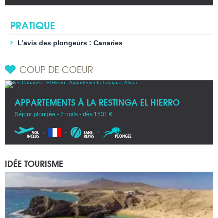
PRATIQUE
L’avis des plongeurs : Canaries
COUP DE COEUR
APPARTEMENTS À LA RESTINGA EL HIERRO
Séjour plongée - 7 nuits - dès 1531 €
IDÉE TOURISME