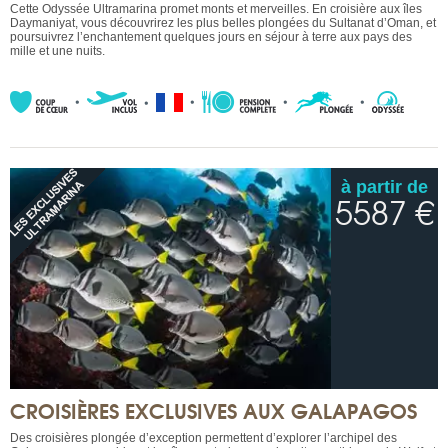
Cette Odyssée Ultramarina promet monts et merveilles. En croisière aux îles
Daymaniyat, vous découvrirez les plus belles plongées du Sultanat d’Oman, et
poursuivrez l’enchantement quelques jours en séjour à terre aux pays des
mille et une nuits.
à partir de
5587 €
CROISIÈRES EXCLUSIVES AUX GALAPAGOS
Des croisières plongée d’exception permettent d’explorer l’archipel des