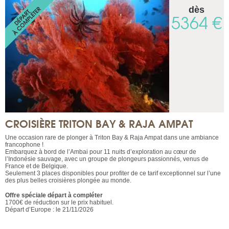
dès
5364 €
CROISIÈRE TRITON BAY & RAJA AMPAT
Une occasion rare de plonger à Triton Bay & Raja Ampat dans une ambiance
francophone !
Embarquez à bord de l’Ambai pour 11 nuits d’exploration au cœur de
l’Indonésie sauvage, avec un groupe de plongeurs passionnés, venus de
France et de Belgique.
Seulement 3 places disponibles pour profiter de ce tarif exceptionnel sur l’une
des plus belles croisières plongée au monde.
Offre spéciale départ à compléter
1700€ de réduction sur le prix habituel.
Départ d’Europe : le 21/11/2026