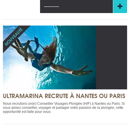
-------------
ULTRAMARINA RECRUTE À NANTES OU PARIS
Nous recrutons un(e) Conseiller Voyages Plongée (H/F) à Nantes ou Paris. Si
vous aimez conseiller, voyager et partager votre passion de la plongée, cette
opportunité est faite pour vous.