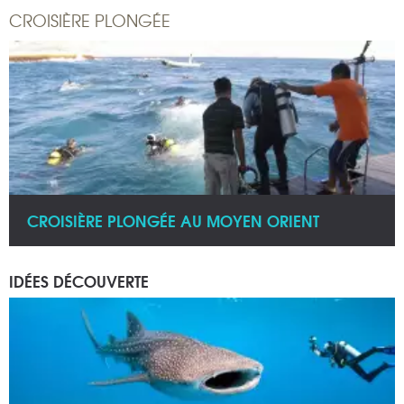
CROISIÈRE PLONGÉE
CROISIÈRE PLONGÉE AU MOYEN ORIENT
IDÉES DÉCOUVERTE