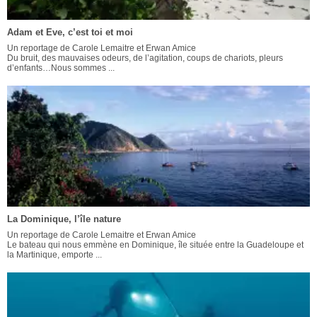
Adam et Eve, c’est toi et moi
Un reportage de Carole Lemaitre et Erwan Amice
Du bruit, des mauvaises odeurs, de l’agitation, coups de chariots, pleurs
d’enfants…Nous sommes ...
La Dominique, l’île nature
Un reportage de Carole Lemaitre et Erwan Amice
Le bateau qui nous emmène en Dominique, île située entre la Guadeloupe et
la Martinique, emporte ...