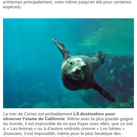
printemps principalement, voire même jusqu’en été pour certaines
espèces).
La mer de Cortez est probablement
LA destination pour
observer l’otarie de Californie
. Même avec la plus grande guigne
du monde, il est impossible de ne pas frayer avec elles, que ce soit
à « Las Animas » ou à d’autres endroits comme « Los Islotes ».
Joueuses, il est impossible, même pour le plus fanatique des