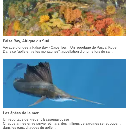
False Bay, Afrique du Sud
Voyage plongée à False Bay - Cape Town. Un reportage de Pascal Kobeh
Dans ce "golfe entre les montagnes", appellation d’origine lors de sa ...
Les épées de la mer
Un reportage de Frédéric Bassemayousse
Chaque année entre janvier et mars, des millions de sardines se retrouvent
dans les eaux chaudes du golfe ...