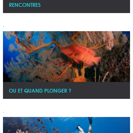
RENCONTRES
.
OU ET QUAND PLONGER ?
.