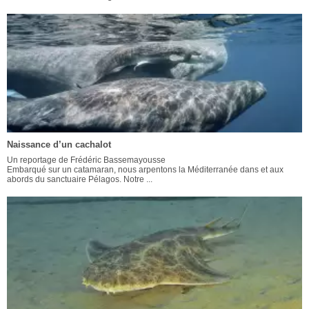
Naissance d’un cachalot
Un reportage de Frédéric Bassemayousse
Embarqué sur un catamaran, nous arpentons la Méditerranée dans et aux
abords du sanctuaire Pélagos. Notre ...