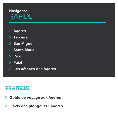
Navigation
RAPIDE
Açores
Terceira
Sao Miguel
Santa Maria
Pico
Faial
Les cétacés des Açores
PRATIQUE
Guide de voyage aux Açores
L’avis des plongeurs : Açores