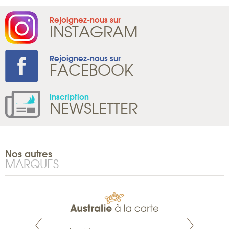
Rejoignez-nous sur
INSTAGRAM
Rejoignez-nous sur
FACEBOOK
Inscription
NEWSLETTER
Nos autres
MARQUES