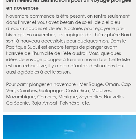
en novembre
Novembre commence à être pesant, on rentre seulement
dans l’hiver et vous avez besoin de soleil, de ciel bleu,
d’eaux chaudes et de récifs colorés pour égayer le pré-
hiver gris. En novembre, les tropiques de l’hémisphère Nord
sont à nouveau accessibles pour quelques mois. Dans le
Pacifique Sud, il est encore temps de plonger avant
l’arrivée de l’humidité de l’été austral. Voici quelques
idées de voyage plongée à faire en novembre. Cette liste
est non exhaustive, il y a bien d’autres destinations tout
aussi agréables à cette saison.
Pour partir plonger en novembre : Mer Rouge, Oman, Cap-
Vert, Caraibes, Galapagos, Costa Rica, Maldives,
Mozambique, Comores, Mexique, Seychelles, Nouvelle-
Calédonie, Raja Ampat, Polynésie, etc.