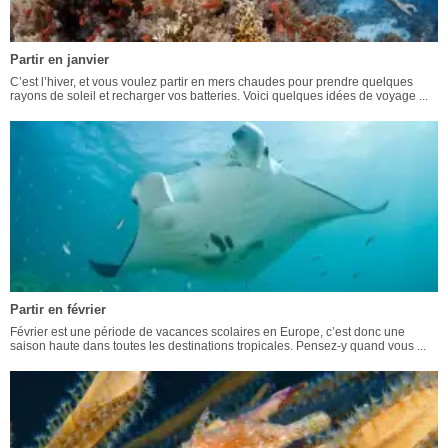
Partir en janvier
C’est l’hiver, et vous voulez partir en mers chaudes pour prendre quelques
rayons de soleil et recharger vos batteries. Voici quelques idées de voyage ...
Partir en février
Février est une période de vacances scolaires en Europe, c’est donc une
saison haute dans toutes les destinations tropicales. Pensez-y quand vous ...