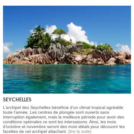
SEYCHELLES
L’archipel des Seychelles bénéficie d’un climat tropical agréable
toute l’année. Les centres de plongée sont ouverts sans
interruption également, mais la meilleure période pour avoir des
conditions optimales ce sont les intersaisons. Ainsi, les mois
d’octobre et novembre seront des mois idéals pour découvrir les
facettes de cet archipel attachant.
(lire la suite)