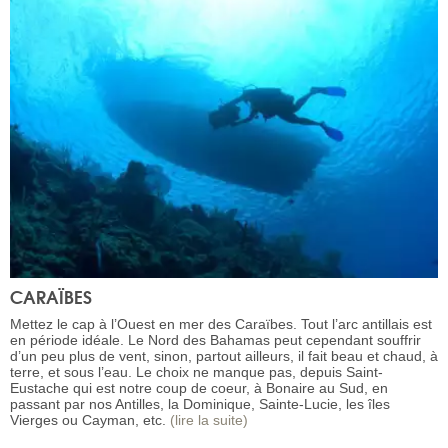
CARAÏBES
Mettez le cap à l’Ouest en mer des Caraïbes. Tout l’arc antillais est
en période idéale. Le Nord des Bahamas peut cependant souffrir
d’un peu plus de vent, sinon, partout ailleurs, il fait beau et chaud, à
terre, et sous l’eau. Le choix ne manque pas, depuis Saint-
Eustache qui est notre coup de coeur, à Bonaire au Sud, en
passant par nos Antilles, la Dominique, Sainte-Lucie, les îles
Vierges ou Cayman, etc.
(lire la suite)