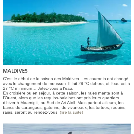
MALDIVES
C’est le début de la saison des Maldives. Les courants ont changé
avec le changement de mousson. Il fait 29 °C dehors, et l’eau est à
27 °C minimum… Jetez-vous à l’eau.
En croisière ou en séjour, à cette saison, les raies manta sont à
l’Ouest, alors que les requins-baleines ont pris leurs quartiers
d’hiver à Maamigili, au Sud de Ari Atoll. Mais partout ailleurs, les
bancs de carangues, gaterins, de vivaneaux, les tortues, requins,
raies, seront au rendez-vous.
(lire la suite)