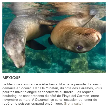
MEXIQUE
Le Mexique commence à être très actif à cette période. La saison
démarre à Socorro. Dans le Yucatan, du côté des Caraïbes, vous
pourrez mixer plongée et découverte culturelle. Les requins-
bouledogues sont présents du côté de Playa del Carmen, entre
novembre et mars. A Cozumel, ce sera l’occasion de tenter de
repérer le poisson-crapaud endémique.
(lire la suite)