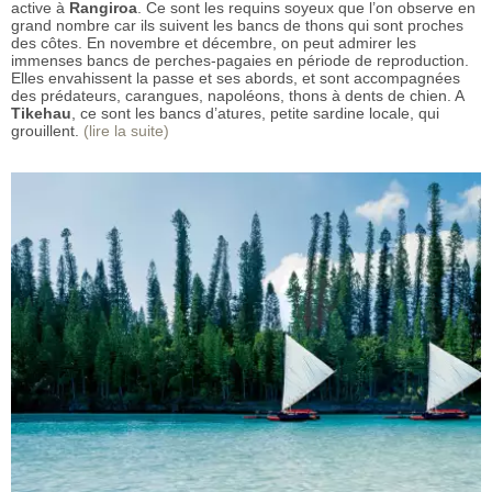
active à
Rangiroa
. Ce sont les requins soyeux que l’on observe en
grand nombre car ils suivent les bancs de thons qui sont proches
des côtes. En novembre et décembre, on peut admirer les
immenses bancs de perches-pagaies en période de reproduction.
Elles envahissent la passe et ses abords, et sont accompagnées
des prédateurs, carangues, napoléons, thons à dents de chien. A
Tikehau
, ce sont les bancs d’atures, petite sardine locale, qui
grouillent.
(lire la suite)