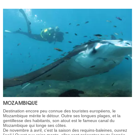
MOZAMBIQUE
Destination encore peu connue des touristes européens, le
Mozambique mérite le détour. Outre ses longues plages, et la
gentillesse des habitants, son atout est le fameux canal du
Mozambique qui longe ses côtes.
De novembre à avril, c’est la saison des requins-baleines, ouvrez