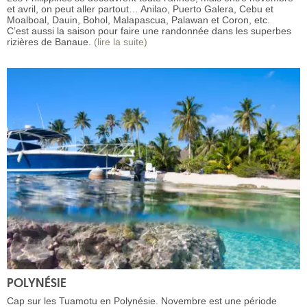
et avril, on peut aller partout… Anilao, Puerto Galera, Cebu et
Moalboal, Dauin, Bohol, Malapascua, Palawan et Coron, etc.
C’est aussi la saison pour faire une randonnée dans les superbes
rizières de Banaue.
(lire la suite)
POLYNÉSIE
Cap sur les Tuamotu en Polynésie. Novembre est une période