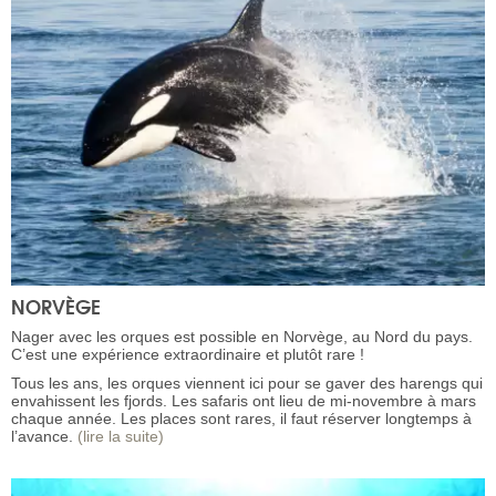
NORVÈGE
Nager avec les orques est possible en Norvège, au Nord du pays.
C’est une expérience extraordinaire et plutôt rare !
Tous les ans, les orques viennent ici pour se gaver des harengs qui
envahissent les fjords. Les safaris ont lieu de mi-novembre à mars
chaque année. Les places sont rares, il faut réserver longtemps à
l’avance.
(lire la suite)