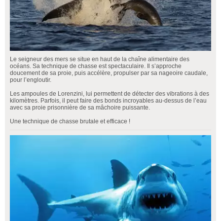
Le seigneur des mers se situe en haut de la chaîne alimentaire des
océans. Sa technique de chasse est spectaculaire. Il s’approche
doucement de sa proie, puis accélère, propulser par sa nageoire caudale,
pour l’engloutir.
Les ampoules de Lorenzini, lui permettent de détecter des vibrations à des
kilomètres. Parfois, il peut faire des bonds incroyables au-dessus de l’eau
avec sa proie prisonnière de sa mâchoire puissante.
Une technique de chasse brutale et efficace !