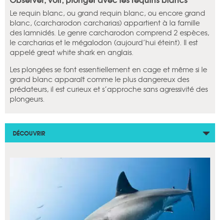
Le requin blanc, ou grand requin blanc, ou encore grand
blanc, (carcharodon carcharias) appartient à la famille
des lamnidés. Le genre carcharodon comprend 2 espèces,
le carcharias et le mégalodon (aujourd’hui éteint). Il est
appelé great white shark en anglais.
Les plongées se font essentiellement en cage et même si le
grand blanc apparaît comme le plus dangereux des
prédateurs, il est curieux et s’approche sans agressivité des
plongeurs.
DÉCOUVRIR