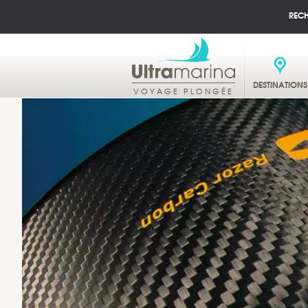
REC
DESTINATIONS
VOYAGE PLONGÉE