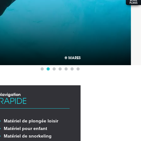
© MARES
Navigation
RAPIDE
Matériel de plongée loisir
Matériel pour enfant
Matériel de snorkeling