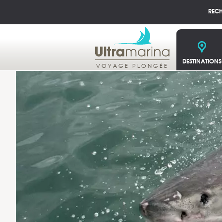
REC
DESTINATIONS
VOYAGE PLONGÉE