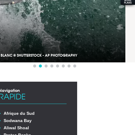
BLANC © SHUTTERSTOCK - AP PHOTOGRAPHY
Navigation
RAPIDE
Afrique du Sud
Sodwana Bay
Aliwal Shoal