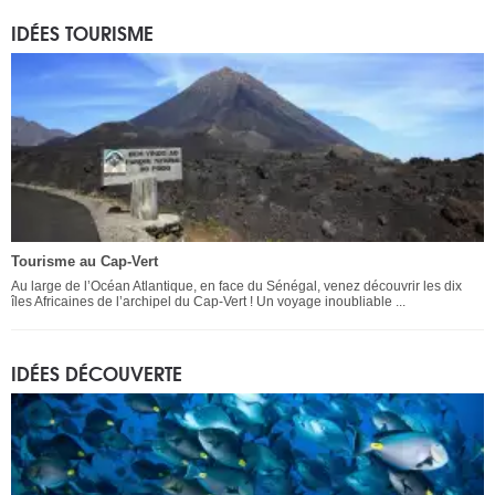
IDÉES TOURISME
Tourisme au Cap-Vert
Au large de l’Océan Atlantique, en face du Sénégal, venez découvrir les dix
îles Africaines de l’archipel du Cap-Vert ! Un voyage inoubliable ...
IDÉES DÉCOUVERTE