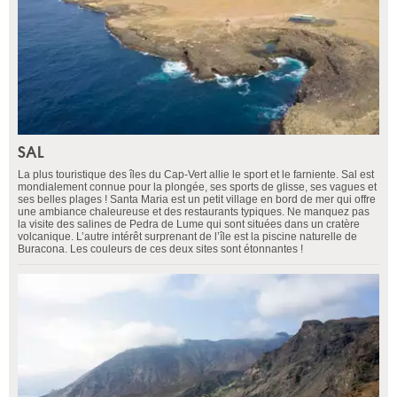
SAL
La plus touristique des îles du Cap-Vert allie le sport et le farniente. Sal est
mondialement connue pour la plongée, ses sports de glisse, ses vagues et
ses belles plages ! Santa Maria est un petit village en bord de mer qui offre
une ambiance chaleureuse et des restaurants typiques. Ne manquez pas
la visite des salines de Pedra de Lume qui sont situées dans un cratère
volcanique. L’autre intérêt surprenant de l’île est la piscine naturelle de
Buracona. Les couleurs de ces deux sites sont étonnantes !