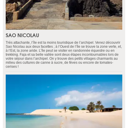
SAO NICOLAU
Très attachante, l’île est la moins touristique de l’archipel. Venez découvrir
Sao Nicolau aux deux facettes ; à l’Ouest de l’île se trouve la zone verte, et,
à l’Est, la zone aride. L’île peut se visiter en randonnée équestre ou en
trekking. Faja et sa belle vallée sont deux étapes incontournables lors de
votre séjour dans l’archipel. On y trouve des petits villages charmants au
milieu des cultures de canne à sucre, de fèves ou encore de tomates-
cerises !