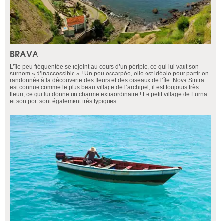
BRAVA
L’île peu fréquentée se rejoint au cours d’un périple, ce qui lui vaut son
surnom « d’inaccessible » ! Un peu escarpée, elle est idéale pour partir en
randonnée à la découverte des fleurs et des oiseaux de l’île. Nova Sintra
est connue comme le plus beau village de l’archipel, il est toujours très
fleuri, ce qui lui donne un charme extraordinaire ! Le petit village de Furna
et son port sont également très typiques.