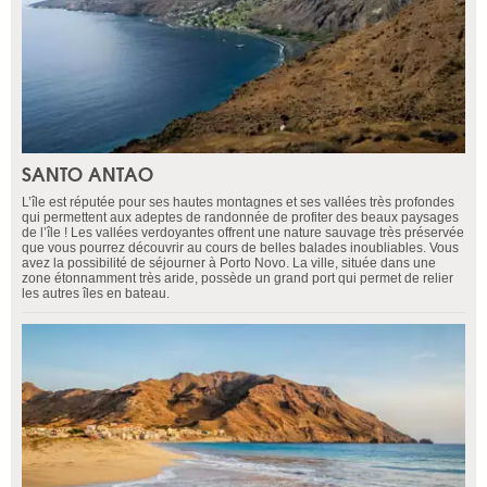
SANTO ANTAO
L’île est réputée pour ses hautes montagnes et ses vallées très profondes
qui permettent aux adeptes de randonnée de profiter des beaux paysages
de l’île ! Les vallées verdoyantes offrent une nature sauvage très préservée
que vous pourrez découvrir au cours de belles balades inoubliables. Vous
avez la possibilité de séjourner à Porto Novo. La ville, située dans une
zone étonnamment très aride, possède un grand port qui permet de relier
les autres îles en bateau.