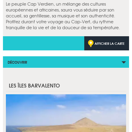
Le peuple Cap Verdien, un mélange des cultures
européennes et africaines, saura vous séduire par son
accueil, sa gentillesse, sa musique et son authenticité.
Profitez durant votre voyage au Cap-Vert, du rythme
tranquille de la vie et de la douceur de sa température.
AFFICHER LA CARTE
DÉCOUVRIR
LES ÎLES BARVALENTO