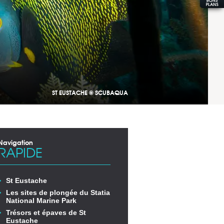
ST EUSTACHE © SCUBAQUA
Navigation
RAPIDE
St Eustache
Les sites de plongée du Statia
National Marine Park
Trésors et épaves de St
Eustache