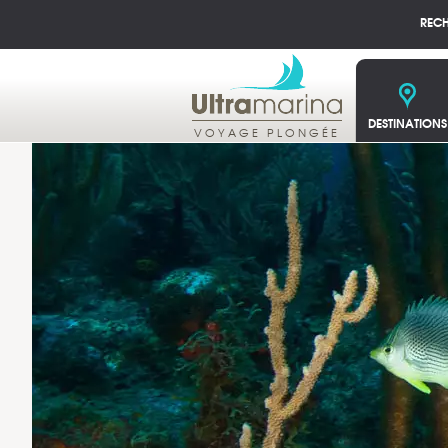
REC
DESTINATIONS
VOYAGE PLONGÉE